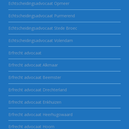
Echtscheidingsadvocaat Opmeer
Echtscheidingsadvocaat Purmerend
Echtscheidingsadvocaat Stede Broec
Echtscheidingsadvocaat Volendam
Erfrecht advocaat
Erfrecht advocaat Alkmaar
Erfrecht advocaat Beemster
Erfrecht advocaat Drechterland
Erfrecht advocaat Enkhuizen
Erfrecht advocaat Heerhugowaard
Erfrecht advocaat Hoorn