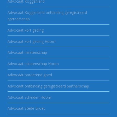
Advocaat Koggenland
Advocaat Koggenland ontbinding geregistreerd
partnerschap
Advocaat kort geding
Advocaat kort geding Hoorn
Advocaat nalatenschap
Advocaat nalatenschap Hoorn
Advocaat onroerend goed
Advocaat ontbinding geregistreerd partnerschap
Advocaat scheiden Hoorn
Advocaat Stede Broec