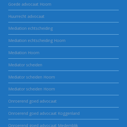
Goede advocaat Hoorn
Huurrecht advocaat
Mediation echtscheiding
Mediation echtscheiding Hoorn
Mediation Hoorn
Mediator scheiden
Mediator scheiden Hoorn
Mediator scheiden Hoorn
Onroerend goed advocaat
Onroerend goed advocaat Koggenland
Onroerend goed advocaat Medemblik