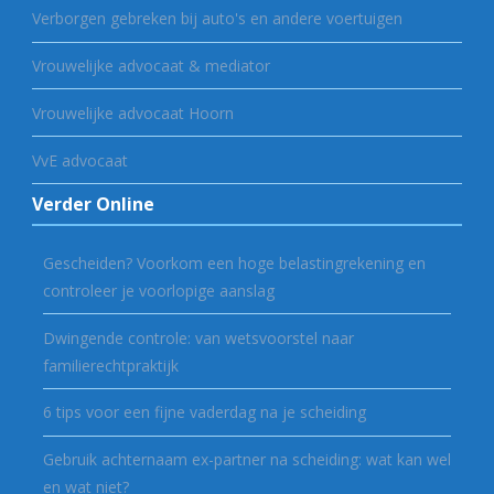
Verborgen gebreken bij auto's en andere voertuigen
Vrouwelijke advocaat & mediator
Vrouwelijke advocaat Hoorn
VvE advocaat
Verder Online
Gescheiden? Voorkom een hoge belastingrekening en
controleer je voorlopige aanslag
Dwingende controle: van wetsvoorstel naar
familierechtpraktijk
6 tips voor een fijne vaderdag na je scheiding
Gebruik achternaam ex-partner na scheiding: wat kan wel
en wat niet?