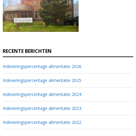
RECENTE BERICHTEN
Indexeringspercentage alimentatie 2026
Indexeringspercentage alimentatie 2025
Indexeringspercentage alimentatie 2024
Indexeringspercentage alimentatie 2023
Indexeringspercentage alimentatie 2022