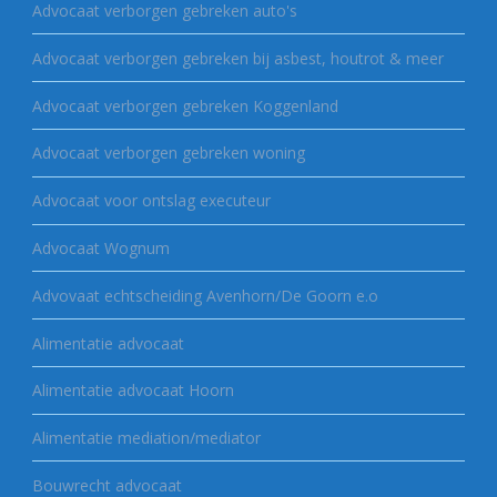
Advocaat verborgen gebreken auto's
Advocaat verborgen gebreken bij asbest, houtrot & meer
Advocaat verborgen gebreken Koggenland
Advocaat verborgen gebreken woning
Advocaat voor ontslag executeur
Advocaat Wognum
Advovaat echtscheiding Avenhorn/De Goorn e.o
Alimentatie advocaat
Alimentatie advocaat Hoorn
Alimentatie mediation/mediator
Bouwrecht advocaat