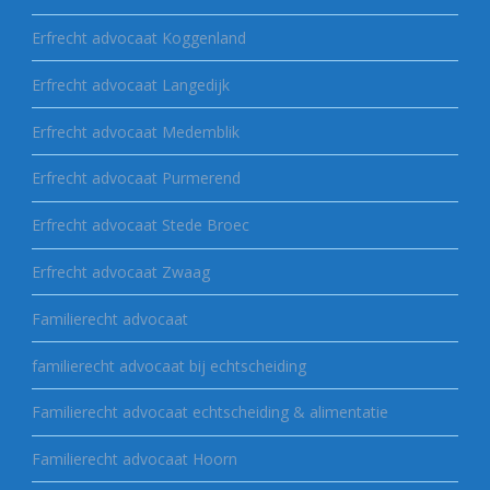
Erfrecht advocaat Koggenland
Erfrecht advocaat Langedijk
Erfrecht advocaat Medemblik
Erfrecht advocaat Purmerend
Erfrecht advocaat Stede Broec
Erfrecht advocaat Zwaag
Familierecht advocaat
familierecht advocaat bij echtscheiding
Familierecht advocaat echtscheiding & alimentatie
Familierecht advocaat Hoorn