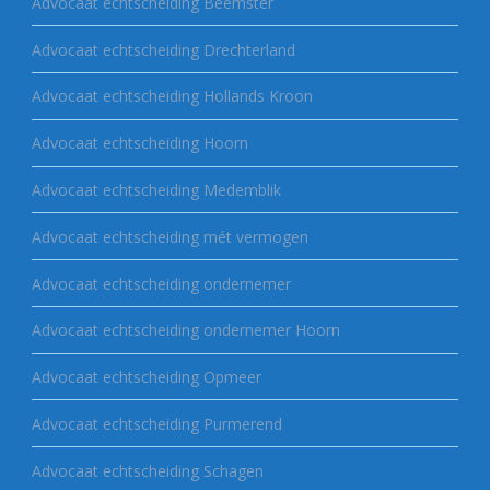
Advocaat echtscheiding Beemster
Advocaat echtscheiding Drechterland
Advocaat echtscheiding Hollands Kroon
Advocaat echtscheiding Hoorn
Advocaat echtscheiding Medemblik
Advocaat echtscheiding mét vermogen
Advocaat echtscheiding ondernemer
Advocaat echtscheiding ondernemer Hoorn
Advocaat echtscheiding Opmeer
Advocaat echtscheiding Purmerend
Advocaat echtscheiding Schagen