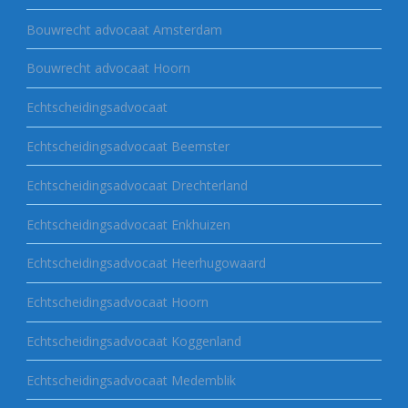
Bouwrecht advocaat Amsterdam
Bouwrecht advocaat Hoorn
Echtscheidingsadvocaat
Echtscheidingsadvocaat Beemster
Echtscheidingsadvocaat Drechterland
Echtscheidingsadvocaat Enkhuizen
Echtscheidingsadvocaat Heerhugowaard
Echtscheidingsadvocaat Hoorn
Echtscheidingsadvocaat Koggenland
Echtscheidingsadvocaat Medemblik