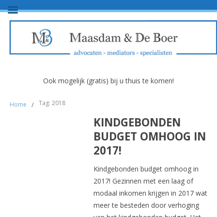
Ook mogelijk (gratis) bij u thuis te komen!
Tag: 2018
Home
/
KINDGEBONDEN
BUDGET OMHOOG IN
2017!
Kindgebonden budget omhoog in
2017! Gezinnen met een laag of
modaal inkomen krijgen in 2017 wat
meer te besteden door verhoging