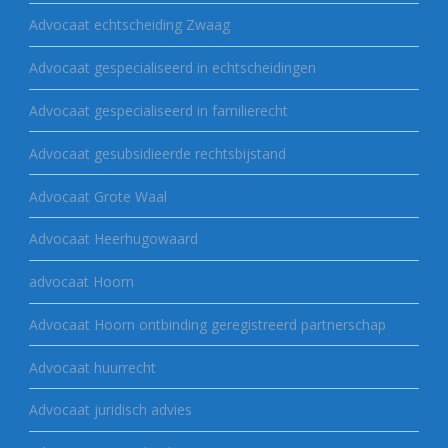
Advocaat echtscheiding Zwaag
Advocaat gespecialiseerd in echtscheidingen
Advocaat gespecialiseerd in familierecht
Advocaat gesubsidieerde rechtsbijstand
Advocaat Grote Waal
Advocaat Heerhugowaard
advocaat Hoorn
Advocaat Hoorn ontbinding geregistreerd partnerschap
Advocaat huurrecht
Advocaat juridisch advies