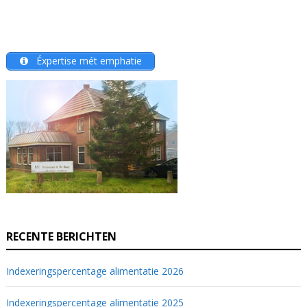
Éxpertise mét emphatie
RECENTE BERICHTEN
Indexeringspercentage alimentatie 2026
Indexeringspercentage alimentatie 2025