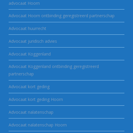
advocaat Hoorn
Advocaat Hoorn ontbinding geregistreerd partnerschap
Advocaat huurrecht
Advocaat juridisch advies
Advocaat Koggenland
Advocaat Koggenland ontbinding geregistreerd
partnerschap
Advocaat kort geding
Advocaat kort geding Hoorn
Advocaat nalatenschap
Advocaat nalatenschap Hoorn