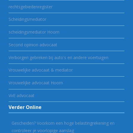
rechtsgebiedenregister
Scheidingsmediator
scheidingsmediator Hoorn
Second opinion advocaat
Verborgen gebreken bij auto's en andere voertuigen
Vrouwelijke advocaat & mediator
Vrouwelijke advocaat Hoorn
VvE advocaat
Verder Online
Gescheiden? Voorkom een hoge belastingrekening en
controleer je voorlopige aanslag