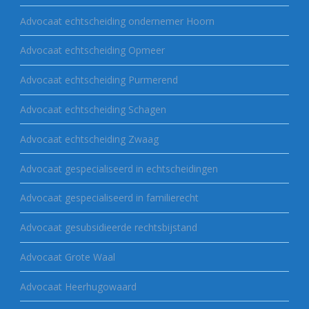
Advocaat echtscheiding ondernemer Hoorn
Advocaat echtscheiding Opmeer
Advocaat echtscheiding Purmerend
Advocaat echtscheiding Schagen
Advocaat echtscheiding Zwaag
Advocaat gespecialiseerd in echtscheidingen
Advocaat gespecialiseerd in familierecht
Advocaat gesubsidieerde rechtsbijstand
Advocaat Grote Waal
Advocaat Heerhugowaard