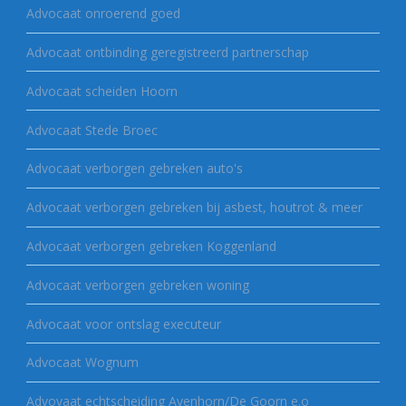
Advocaat onroerend goed
Advocaat ontbinding geregistreerd partnerschap
Advocaat scheiden Hoorn
Advocaat Stede Broec
Advocaat verborgen gebreken auto's
Advocaat verborgen gebreken bij asbest, houtrot & meer
Advocaat verborgen gebreken Koggenland
Advocaat verborgen gebreken woning
Advocaat voor ontslag executeur
Advocaat Wognum
Advovaat echtscheiding Avenhorn/De Goorn e.o