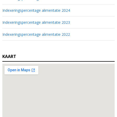
Indexeringspercentage alimentatie 2024
Indexeringspercentage alimentatie 2023
Indexeringspercentage alimentatie 2022
KAART