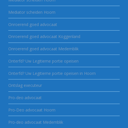
Mediator scheiden Hoorn
Onroerend goed advocaat
Onroerend goed advocaat Koggenland
Onroerend goed advocaat Medemblik
Onterfd? Uw Legitieme portie opeisen
Onterfd? Uw Legitieme portie opeisen in Hoorn
Ontslag executeur
Pro-deo advocaat
Pro-Deo advocaat Hoorn
Pro-deo advocaat Medemblik