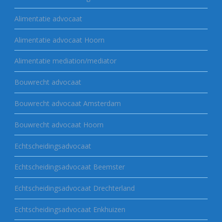
Alimentatie advocaat
Alimentatie advocaat Hoorn
Alimentatie mediation/mediator
Bouwrecht advocaat
Bouwrecht advocaat Amsterdam
Bouwrecht advocaat Hoorn
Echtscheidingsadvocaat
Echtscheidingsadvocaat Beemster
Echtscheidingsadvocaat Drechterland
Echtscheidingsadvocaat Enkhuizen