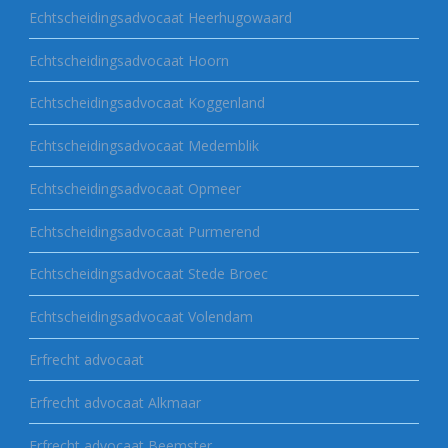
Echtscheidingsadvocaat Heerhugowaard
Echtscheidingsadvocaat Hoorn
Echtscheidingsadvocaat Koggenland
Echtscheidingsadvocaat Medemblik
Echtscheidingsadvocaat Opmeer
Echtscheidingsadvocaat Purmerend
Echtscheidingsadvocaat Stede Broec
Echtscheidingsadvocaat Volendam
Erfrecht advocaat
Erfrecht advocaat Alkmaar
Erfrecht advocaat Beemster