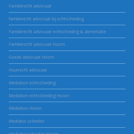
Familierecht advocaat
familierecht advocaat bij echtscheiding
Familierecht advocaat echtscheiding & alimentatie
Familierecht advocaat Hoorn
Goede advocaat Hoorn
Huurrecht advocaat
Mediation echtscheiding
Mediation echtscheiding Hoorn
Mediation Hoorn
Mediator scheiden
Mediator scheiden Hoorn