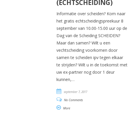
(ECHTSCHEIDING)
Informatie over scheiden? Kom naar
het gratis echtscheidingspreekuur 8
september van 10.00-15.00 uur op de
Dag van de Scheiding SCHEIDEN?
Maar dan samen? Wilt u een
vechtscheiding voorkomen door
samen te scheiden ipv tegen elkaar
te strijden? Wilt u in de toekomst met
uw ex-partner nog door 1 deur
kunnen,…
september 7, 2017
No Comments
More