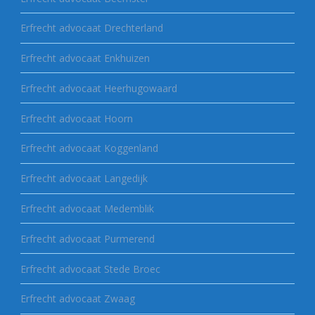
Erfrecht advocaat Drechterland
Erfrecht advocaat Enkhuizen
Erfrecht advocaat Heerhugowaard
Erfrecht advocaat Hoorn
Erfrecht advocaat Koggenland
Erfrecht advocaat Langedijk
Erfrecht advocaat Medemblik
Erfrecht advocaat Purmerend
Erfrecht advocaat Stede Broec
Erfrecht advocaat Zwaag