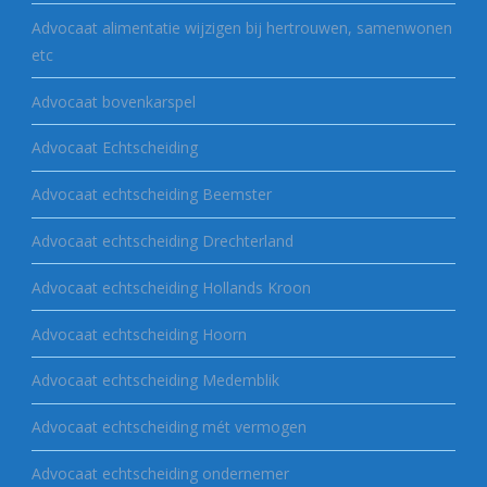
Advocaat alimentatie wijzigen bij hertrouwen, samenwonen
etc
Advocaat bovenkarspel
Advocaat Echtscheiding
Advocaat echtscheiding Beemster
Advocaat echtscheiding Drechterland
Advocaat echtscheiding Hollands Kroon
Advocaat echtscheiding Hoorn
Advocaat echtscheiding Medemblik
Advocaat echtscheiding mét vermogen
Advocaat echtscheiding ondernemer