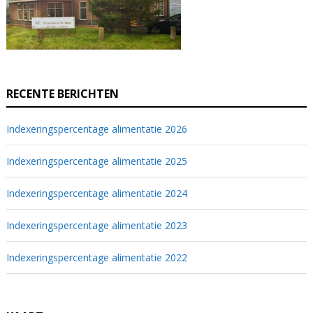
RECENTE BERICHTEN
Indexeringspercentage alimentatie 2026
Indexeringspercentage alimentatie 2025
Indexeringspercentage alimentatie 2024
Indexeringspercentage alimentatie 2023
Indexeringspercentage alimentatie 2022