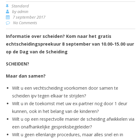
Standard
by
admin
7 september 2017
No Comments
Informatie over scheiden? Kom naar het gratis
echtscheidingspreekuur 8 september van 10.00-15.00 uur
op de Dag van de Scheiding
SCHEIDEN?
Maar dan samen?
Wilt u een vechtscheiding voorkomen door samen te
scheiden ipv tegen elkaar te strijden?
Wilt u in de toekomst met uw ex-partner nog door 1 deur
kunnen, ook in het belang van de kinderen?
Wilt u op een respectvolle manier de scheiding afwikkelen via
een onafhankelijke gespreksbegeleider?
Wilt u geen ellenlange procedures, maar alles snel en in