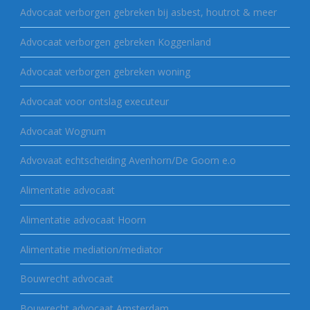
Advocaat verborgen gebreken bij asbest, houtrot & meer
Advocaat verborgen gebreken Koggenland
Advocaat verborgen gebreken woning
Advocaat voor ontslag executeur
Advocaat Wognum
Advovaat echtscheiding Avenhorn/De Goorn e.o
Alimentatie advocaat
Alimentatie advocaat Hoorn
Alimentatie mediation/mediator
Bouwrecht advocaat
Bouwrecht advocaat Amsterdam