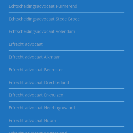
Echtscheidingsadvocaat Purmerend
Echtscheidingsadvocaat Stede Broec
Echtscheidingsadvocaat Volendam
Erfrecht advocaat
Erfrecht advocaat Alkmaar
Erfrecht advocaat Beemster
Erfrecht advocaat Drechterland
Erfrecht advocaat Enkhuizen
Erfrecht advocaat Heerhugowaard
Erfrecht advocaat Hoorn