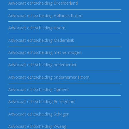
Advocaat echtscheiding Drechterland
Advocaat echtscheiding Hollands Kroon
Advocaat echtscheiding Hoorn
Advocaat echtscheiding Medemblik
Advocaat echtscheiding mét vermogen
Advocaat echtscheiding ondernemer
Advocaat echtscheiding ondernemer Hoorn
Advocaat echtscheiding Opmeer
Advocaat echtscheiding Purmerend
Advocaat echtscheiding Schagen
Advocaat echtscheiding Zwaag