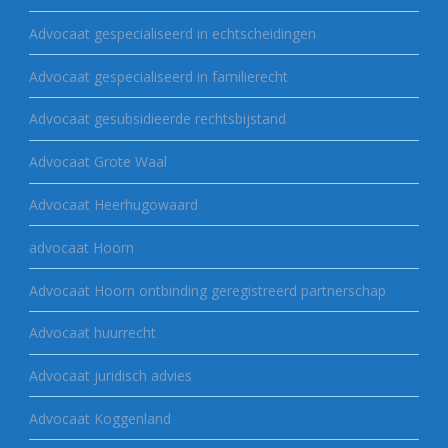
Advocaat gespecialiseerd in echtscheidingen
Advocaat gespecialiseerd in familierecht
Advocaat gesubsidieerde rechtsbijstand
Advocaat Grote Waal
Advocaat Heerhugowaard
advocaat Hoorn
Advocaat Hoorn ontbinding geregistreerd partnerschap
Advocaat huurrecht
Advocaat juridisch advies
Advocaat Koggenland