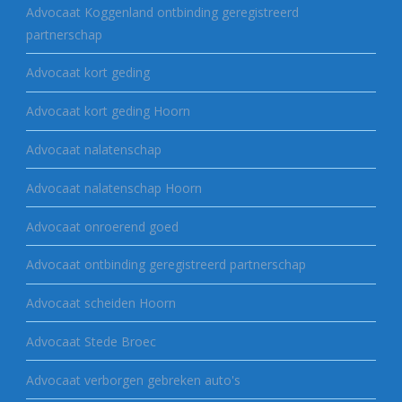
Advocaat Koggenland ontbinding geregistreerd
partnerschap
Advocaat kort geding
Advocaat kort geding Hoorn
Advocaat nalatenschap
Advocaat nalatenschap Hoorn
Advocaat onroerend goed
Advocaat ontbinding geregistreerd partnerschap
Advocaat scheiden Hoorn
Advocaat Stede Broec
Advocaat verborgen gebreken auto's