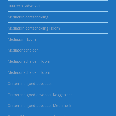
Huurrecht advocaat
Mediation echtscheiding
Mediation echtscheiding Hoorn
Mediation Hoorn
Mediator scheiden
Mediator scheiden Hoorn
Mediator scheiden Hoorn
Onroerend goed advocaat
Onroerend goed advocaat Koggenland
Onroerend goed advocaat Medemblik