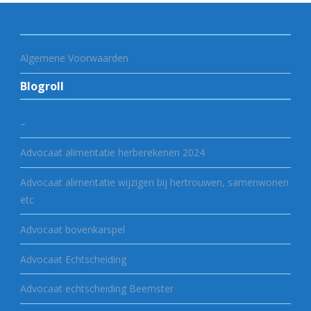
Algemene Voorwaarden
Blogroll
–
Advocaat alimentatie herberekenen 2024
Advocaat alimentatie wijzigen bij hertrouwen, samenwonen
etc
Advocaat bovenkarspel
Advocaat Echtscheiding
Advocaat echtscheiding Beemster