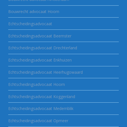
Bouwrecht advocaat Hoorn
Echtscheidingsadvocaat
Echtscheidingsadvocaat Beemster
Echtscheidingsadvocaat Drechterland
Echtscheidingsadvocaat Enkhuizen
Echtscheidingsadvocaat Heerhugowaard
Echtscheidingsadvocaat Hoorn
Echtscheidingsadvocaat Koggenland
Echtscheidingsadvocaat Medemblik
Echtscheidingsadvocaat Opmeer