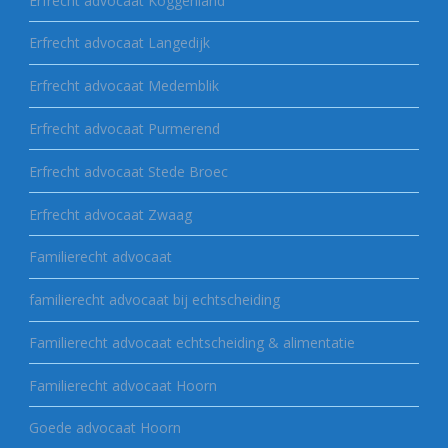
Erfrecht advocaat Koggenland
Erfrecht advocaat Langedijk
Erfrecht advocaat Medemblik
Erfrecht advocaat Purmerend
Erfrecht advocaat Stede Broec
Erfrecht advocaat Zwaag
Familierecht advocaat
familierecht advocaat bij echtscheiding
Familierecht advocaat echtscheiding & alimentatie
Familierecht advocaat Hoorn
Goede advocaat Hoorn