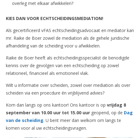
overleg met elkaar afwikkelen?
KIES DAN VOOR ECHTSCHEIDINGSMEDIATION!
Als gecertificeerd vFAS echtscheidingsadvocaat en mediator kan
mr. Raike de Boer zowel de mediation als de gehele juridische
afhandeling van de scheiding voor u afwikkelen.
Raike de Boer heeft als echtscheidingsspecialist de benodigde
kennis over de gevolgen van een echtscheiding op zowel
relationeel, financieel als emotioneel vlak.
Wilt u informatie over scheiden, zowel over mediation als over
scheiden via een proecdure én vrijblijvend advies?
Kom dan langs op ons kantoor! Ons kantoor is op
vrijdag 8
september van 10.00 uur tot 15.00 uur
geopend, op de
Dag
van de scheiding
. U bent meer dan welkom om langs te
komen voor al uw echtscheidingsvragen.