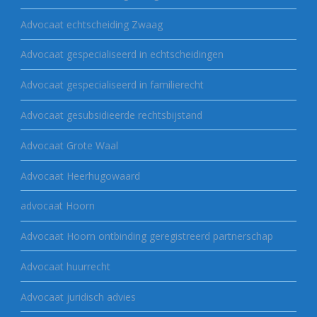
Advocaat echtscheiding Zwaag
Advocaat gespecialiseerd in echtscheidingen
Advocaat gespecialiseerd in familierecht
Advocaat gesubsidieerde rechtsbijstand
Advocaat Grote Waal
Advocaat Heerhugowaard
advocaat Hoorn
Advocaat Hoorn ontbinding geregistreerd partnerschap
Advocaat huurrecht
Advocaat juridisch advies