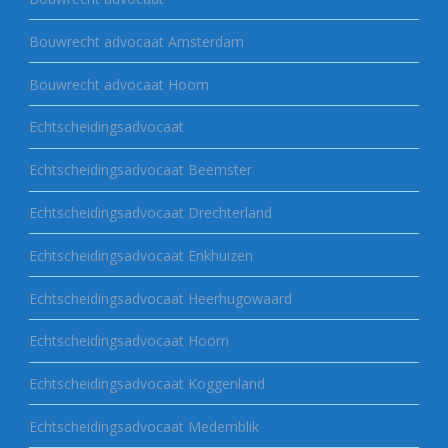
Bouwrecht advocaat Amsterdam
Bouwrecht advocaat Hoorn
Echtscheidingsadvocaat
Echtscheidingsadvocaat Beemster
Echtscheidingsadvocaat Drechterland
Echtscheidingsadvocaat Enkhuizen
Echtscheidingsadvocaat Heerhugowaard
Echtscheidingsadvocaat Hoorn
Echtscheidingsadvocaat Koggenland
Echtscheidingsadvocaat Medemblik