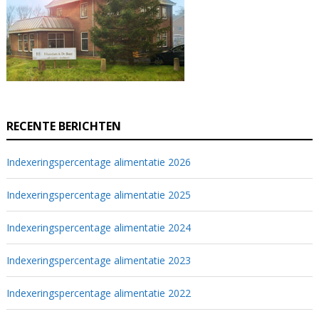
RECENTE BERICHTEN
Indexeringspercentage alimentatie 2026
Indexeringspercentage alimentatie 2025
Indexeringspercentage alimentatie 2024
Indexeringspercentage alimentatie 2023
Indexeringspercentage alimentatie 2022