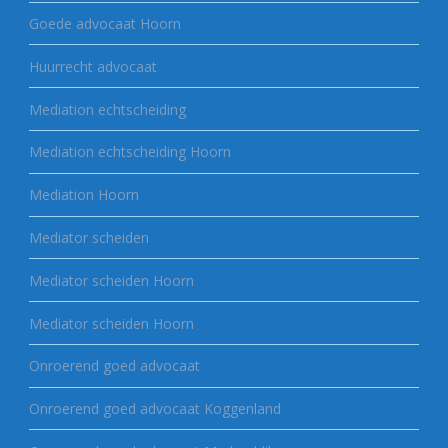
Goede advocaat Hoorn
Huurrecht advocaat
Mediation echtscheiding
Mediation echtscheiding Hoorn
Mediation Hoorn
Mediator scheiden
Mediator scheiden Hoorn
Mediator scheiden Hoorn
Onroerend goed advocaat
Onroerend goed advocaat Koggenland