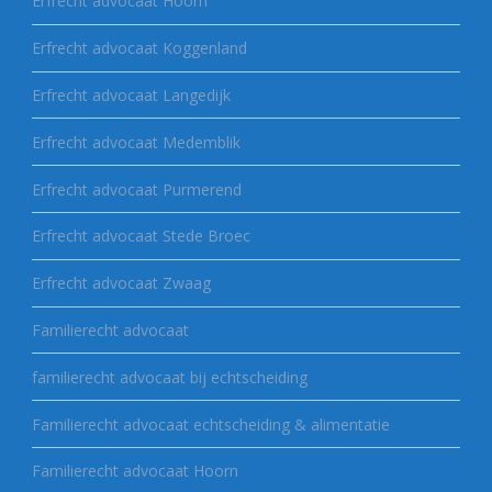
Erfrecht advocaat Hoorn
Erfrecht advocaat Koggenland
Erfrecht advocaat Langedijk
Erfrecht advocaat Medemblik
Erfrecht advocaat Purmerend
Erfrecht advocaat Stede Broec
Erfrecht advocaat Zwaag
Familierecht advocaat
familierecht advocaat bij echtscheiding
Familierecht advocaat echtscheiding & alimentatie
Familierecht advocaat Hoorn