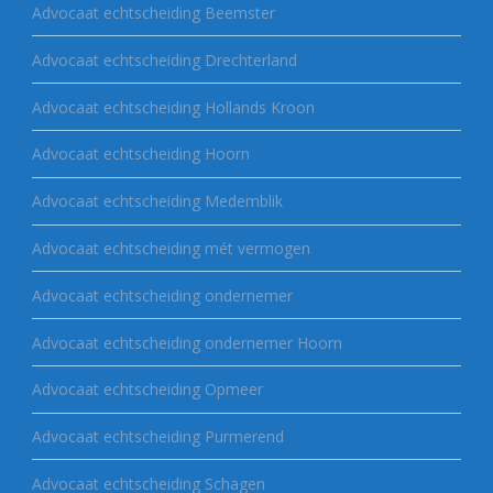
Advocaat echtscheiding Beemster
Advocaat echtscheiding Drechterland
Advocaat echtscheiding Hollands Kroon
Advocaat echtscheiding Hoorn
Advocaat echtscheiding Medemblik
Advocaat echtscheiding mét vermogen
Advocaat echtscheiding ondernemer
Advocaat echtscheiding ondernemer Hoorn
Advocaat echtscheiding Opmeer
Advocaat echtscheiding Purmerend
Advocaat echtscheiding Schagen