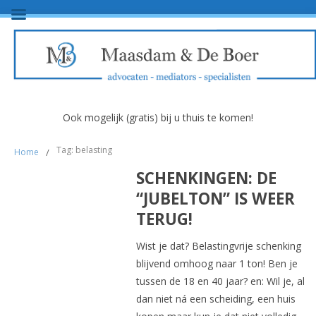
Ook mogelijk (gratis) bij u thuis te komen!
Tag: belasting
Home
/
SCHENKINGEN: DE
“JUBELTON” IS WEER
TERUG!
Wist je dat? Belastingvrije schenking
blijvend omhoog naar 1 ton! Ben je
tussen de 18 en 40 jaar? en: Wil je, al
dan niet ná een scheiding, een huis