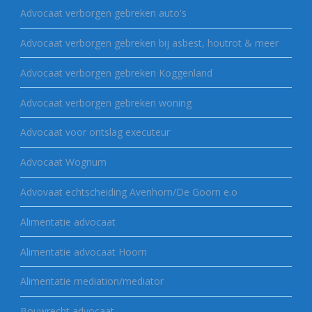
Advocaat verborgen gebreken auto's
Advocaat verborgen gebreken bij asbest, houtrot & meer
Advocaat verborgen gebreken Koggenland
Advocaat verborgen gebreken woning
Advocaat voor ontslag executeur
Advocaat Wognum
Advovaat echtscheiding Avenhorn/De Goorn e.o
Alimentatie advocaat
Alimentatie advocaat Hoorn
Alimentatie mediation/mediator
Bouwrecht advocaat