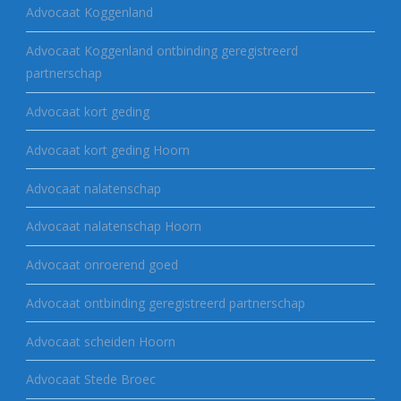
Advocaat Koggenland
Advocaat Koggenland ontbinding geregistreerd
partnerschap
Advocaat kort geding
Advocaat kort geding Hoorn
Advocaat nalatenschap
Advocaat nalatenschap Hoorn
Advocaat onroerend goed
Advocaat ontbinding geregistreerd partnerschap
Advocaat scheiden Hoorn
Advocaat Stede Broec