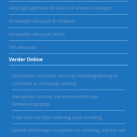
Verborgen gebreken bij auto's en andere voertuigen
Vrouwelijke advocaat & mediator
Vrouwelijke advocaat Hoorn
VvE advocaat
Verder Online
Gescheiden? Voorkom een hoge belastingrekening en
controleer je voorlopige aanslag
Dwingende controle: van wetsvoorstel naar
familierechtpraktijk
6 tips voor een fijne vaderdag na je scheiding
Gebruik achternaam ex-partner na scheiding: wat kan wel