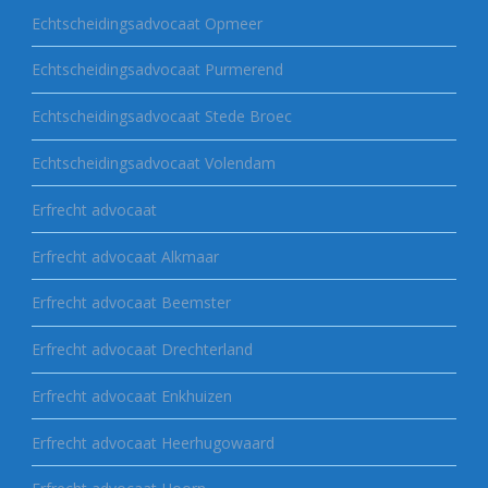
Echtscheidingsadvocaat Opmeer
Echtscheidingsadvocaat Purmerend
Echtscheidingsadvocaat Stede Broec
Echtscheidingsadvocaat Volendam
Erfrecht advocaat
Erfrecht advocaat Alkmaar
Erfrecht advocaat Beemster
Erfrecht advocaat Drechterland
Erfrecht advocaat Enkhuizen
Erfrecht advocaat Heerhugowaard