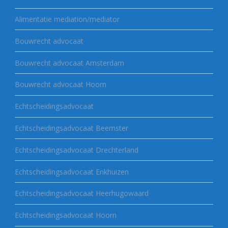
Alimentatie mediation/mediator
Bouwrecht advocaat
Bouwrecht advocaat Amsterdam
Bouwrecht advocaat Hoorn
Echtscheidingsadvocaat
Echtscheidingsadvocaat Beemster
Echtscheidingsadvocaat Drechterland
Echtscheidingsadvocaat Enkhuizen
Echtscheidingsadvocaat Heerhugowaard
Echtscheidingsadvocaat Hoorn