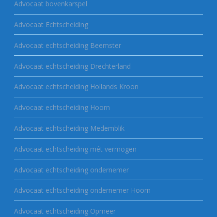
Advocaat bovenkarspel
Advocaat Echtscheiding
Advocaat echtscheiding Beemster
Advocaat echtscheiding Drechterland
Advocaat echtscheiding Hollands Kroon
Advocaat echtscheiding Hoorn
Advocaat echtscheiding Medemblik
Advocaat echtscheiding mét vermogen
Advocaat echtscheiding ondernemer
Advocaat echtscheiding ondernemer Hoorn
Advocaat echtscheiding Opmeer