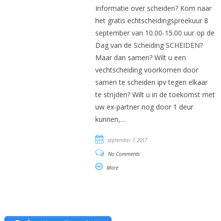
Informatie over scheiden? Kom naar
het gratis echtscheidingspreekuur 8
september van 10.00-15.00 uur op de
Dag van de Scheiding SCHEIDEN?
Maar dan samen? Wilt u een
vechtscheiding voorkomen door
samen te scheiden ipv tegen elkaar
te strijden? Wilt u in de toekomst met
uw ex-partner nog door 1 deur
kunnen,…
september 7, 2017
No Comments
More