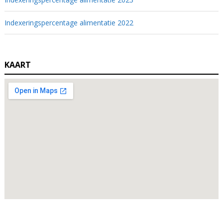
Indexeringspercentage alimentatie 2022
KAART
Zoeken