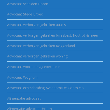
Advocaat scheiden Hoorn
Advocaat Stede Broec
Advocaat verborgen gebreken auto's
Advocaat verborgen gebreken bij asbest, houtrot & meer
Advocaat verborgen gebreken Koggenland
Advocaat verborgen gebreken woning
Advocaat voor ontslag executeur
Advocaat Wognum
Advovaat echtscheiding Avenhorn/De Goorn e.o
Alimentatie advocaat
Alimentatie advocaat Hoorn