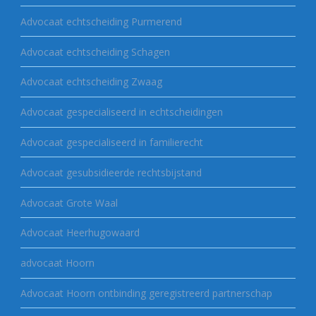
Advocaat echtscheiding Purmerend
Advocaat echtscheiding Schagen
Advocaat echtscheiding Zwaag
Advocaat gespecialiseerd in echtscheidingen
Advocaat gespecialiseerd in familierecht
Advocaat gesubsidieerde rechtsbijstand
Advocaat Grote Waal
Advocaat Heerhugowaard
advocaat Hoorn
Advocaat Hoorn ontbinding geregistreerd partnerschap