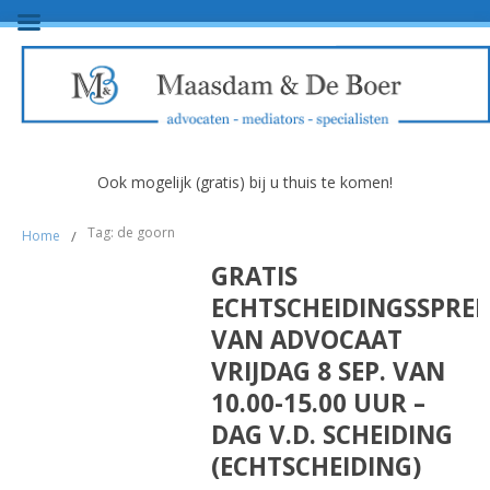
Ook mogelijk (gratis) bij u thuis te komen!
Tag: de goorn
Home
/
GRATIS
ECHTSCHEIDINGSSPRE
VAN ADVOCAAT
VRIJDAG 8 SEP. VAN
10.00-15.00 UUR –
DAG V.D. SCHEIDING
(ECHTSCHEIDING)