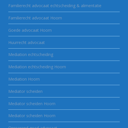
Familierecht advocaat echtscheiding & alimentatie
Familierecht advocaat Hoorn
Goede advocaat Hoorn
Huurrecht advocaat
Mediation echtscheiding
Mediation echtscheiding Hoorn
Mediation Hoorn
Mediator scheiden
Mediator scheiden Hoorn
Mediator scheiden Hoorn
Onroerend goed advocaat