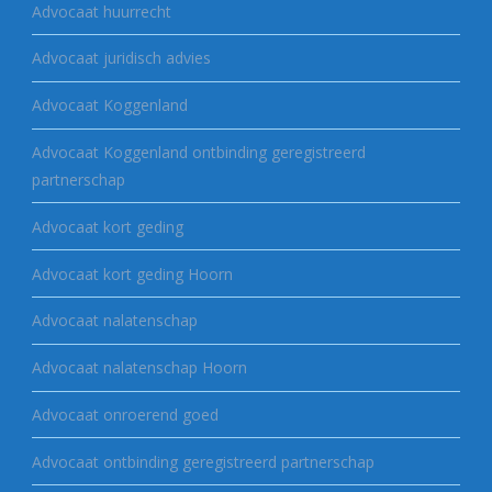
Advocaat huurrecht
Advocaat juridisch advies
Advocaat Koggenland
Advocaat Koggenland ontbinding geregistreerd
partnerschap
Advocaat kort geding
Advocaat kort geding Hoorn
Advocaat nalatenschap
Advocaat nalatenschap Hoorn
Advocaat onroerend goed
Advocaat ontbinding geregistreerd partnerschap