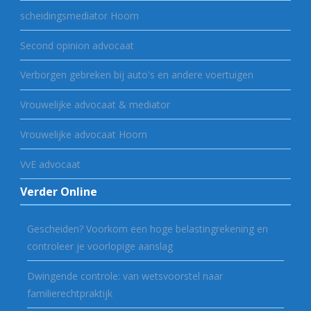
scheidingsmediator Hoorn
Second opinion advocaat
Verborgen gebreken bij auto's en andere voertuigen
Vrouwelijke advocaat & mediator
Vrouwelijke advocaat Hoorn
VvE advocaat
Verder Online
Gescheiden? Voorkom een hoge belastingrekening en
controleer je voorlopige aanslag
Dwingende controle: van wetsvoorstel naar
familierechtpraktijk