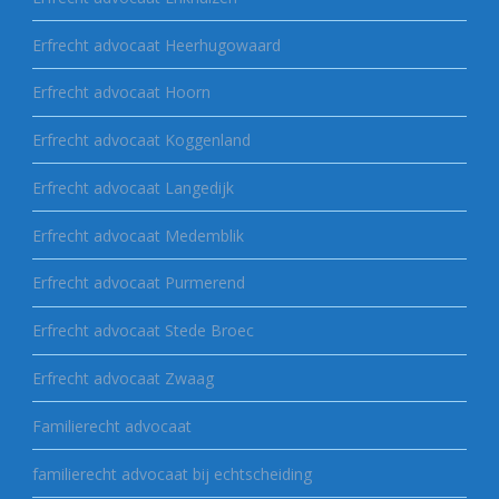
Erfrecht advocaat Heerhugowaard
Erfrecht advocaat Hoorn
Erfrecht advocaat Koggenland
Erfrecht advocaat Langedijk
Erfrecht advocaat Medemblik
Erfrecht advocaat Purmerend
Erfrecht advocaat Stede Broec
Erfrecht advocaat Zwaag
Familierecht advocaat
familierecht advocaat bij echtscheiding