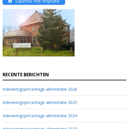
Éxpertise mét emphatie
RECENTE BERICHTEN
Indexeringspercentage alimentatie 2026
Indexeringspercentage alimentatie 2025
Indexeringspercentage alimentatie 2024
Indexeringspercentage alimentatie 2023