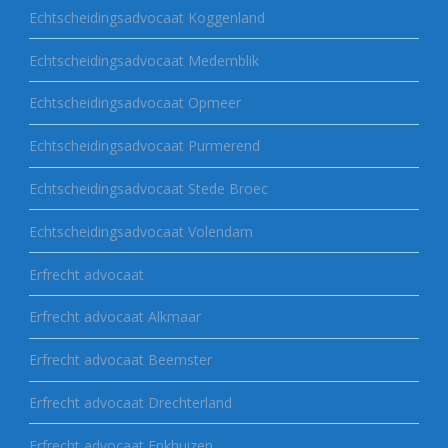
Echtscheidingsadvocaat Koggenland
Echtscheidingsadvocaat Medemblik
Echtscheidingsadvocaat Opmeer
Echtscheidingsadvocaat Purmerend
Echtscheidingsadvocaat Stede Broec
Echtscheidingsadvocaat Volendam
Erfrecht advocaat
Erfrecht advocaat Alkmaar
Erfrecht advocaat Beemster
Erfrecht advocaat Drechterland
Erfrecht advocaat Enkhuizen