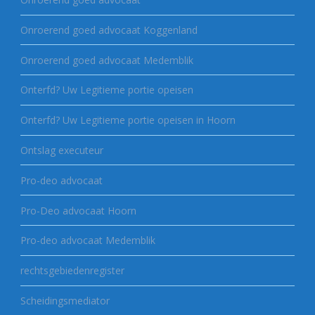
Onroerend goed advocaat Koggenland
Onroerend goed advocaat Medemblik
Onterfd? Uw Legitieme portie opeisen
Onterfd? Uw Legitieme portie opeisen in Hoorn
Ontslag executeur
Pro-deo advocaat
Pro-Deo advocaat Hoorn
Pro-deo advocaat Medemblik
rechtsgebiedenregister
Scheidingsmediator