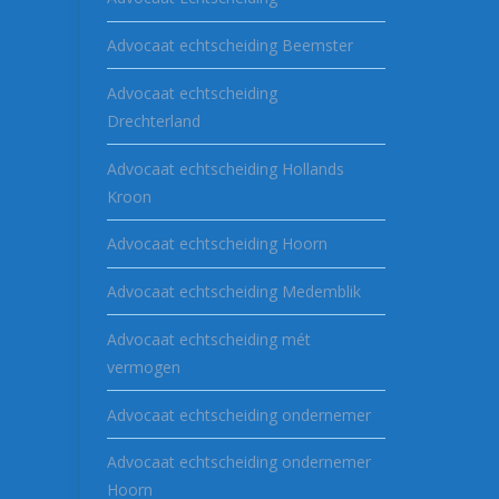
Advocaat echtscheiding Beemster
Advocaat echtscheiding
Drechterland
Advocaat echtscheiding Hollands
Kroon
Advocaat echtscheiding Hoorn
Advocaat echtscheiding Medemblik
Advocaat echtscheiding mét
vermogen
Advocaat echtscheiding ondernemer
Advocaat echtscheiding ondernemer
Hoorn