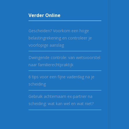
Verder Online
Gescheiden? Voorkom een hoge
belastingrekening en controleer je
voorlopige aanslag
Dwingende controle: van wetsvoorstel
naar familierechtpraktijk
6 tips voor een fijne vaderdag na je
scheiding
Gebruik achternaam ex-partner na
scheiding: wat kan wel en wat niet?