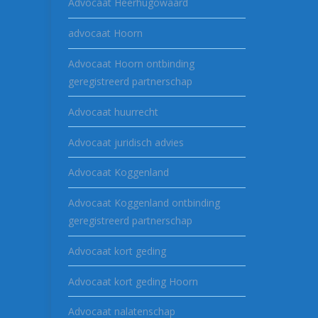
Advocaat Heerhugowaard
advocaat Hoorn
Advocaat Hoorn ontbinding
geregistreerd partnerschap
Advocaat huurrecht
Advocaat juridisch advies
Advocaat Koggenland
Advocaat Koggenland ontbinding
geregistreerd partnerschap
Advocaat kort geding
Advocaat kort geding Hoorn
Advocaat nalatenschap