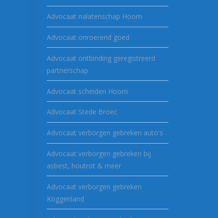
Advocaat nalatenschap Hoorn
Advocaat onroerend goed
Advocaat ontbinding geregistreerd
partnerschap
Advocaat scheiden Hoorn
Advocaat Stede Broec
Advocaat verborgen gebreken auto's
Advocaat verborgen gebreken bij
asbest, houtrot & meer
Advocaat verborgen gebreken
Koggenland