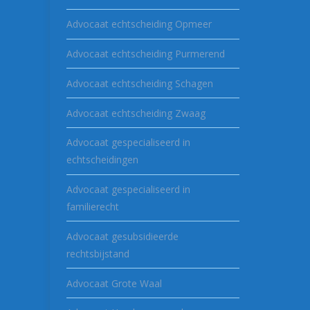
Advocaat echtscheiding Opmeer
Advocaat echtscheiding Purmerend
Advocaat echtscheiding Schagen
Advocaat echtscheiding Zwaag
Advocaat gespecialiseerd in
echtscheidingen
Advocaat gespecialiseerd in
familierecht
Advocaat gesubsidieerde
rechtsbijstand
Advocaat Grote Waal