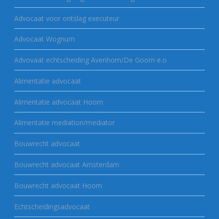
Advocaat voor ontslag executeur
Advocaat Wognum
Advovaat echtscheiding Avenhorn/De Goorn e.o
Alimentatie advocaat
Alimentatie advocaat Hoorn
Alimentatie mediation/mediator
Bouwrecht advocaat
Bouwrecht advocaat Amsterdam
Bouwrecht advocaat Hoorn
Echtscheidingsadvocaat