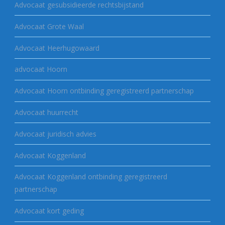
Advocaat gesubsidieerde rechtsbijstand
Advocaat Grote Waal
Advocaat Heerhugowaard
advocaat Hoorn
Advocaat Hoorn ontbinding geregistreerd partnerschap
Advocaat huurrecht
Advocaat juridisch advies
Advocaat Koggenland
Advocaat Koggenland ontbinding geregistreerd
partnerschap
Advocaat kort geding