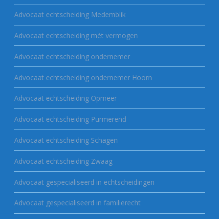
Advocaat echtscheiding Medemblik
Advocaat echtscheiding mét vermogen
Advocaat echtscheiding ondernemer
Advocaat echtscheiding ondernemer Hoorn
Advocaat echtscheiding Opmeer
Advocaat echtscheiding Purmerend
Advocaat echtscheiding Schagen
Advocaat echtscheiding Zwaag
Advocaat gespecialiseerd in echtscheidingen
Advocaat gespecialiseerd in familierecht