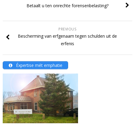
Betaalt u ten onrechte forensenbelasting?
PREVIOUS
Bescherming van erfgenaam tegen schulden uit de
erfenis
Éxpertise mét emphatie