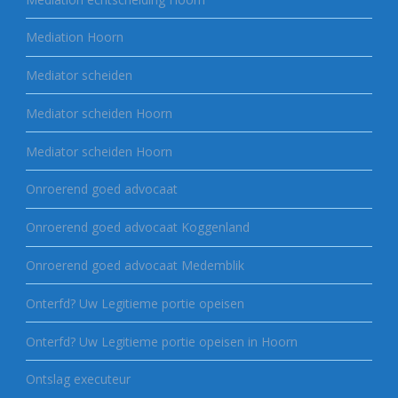
Mediation Hoorn
Mediator scheiden
Mediator scheiden Hoorn
Mediator scheiden Hoorn
Onroerend goed advocaat
Onroerend goed advocaat Koggenland
Onroerend goed advocaat Medemblik
Onterfd? Uw Legitieme portie opeisen
Onterfd? Uw Legitieme portie opeisen in Hoorn
Ontslag executeur