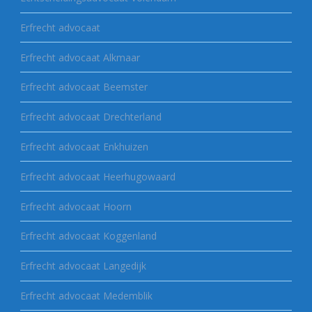
Erfrecht advocaat
Erfrecht advocaat Alkmaar
Erfrecht advocaat Beemster
Erfrecht advocaat Drechterland
Erfrecht advocaat Enkhuizen
Erfrecht advocaat Heerhugowaard
Erfrecht advocaat Hoorn
Erfrecht advocaat Koggenland
Erfrecht advocaat Langedijk
Erfrecht advocaat Medemblik