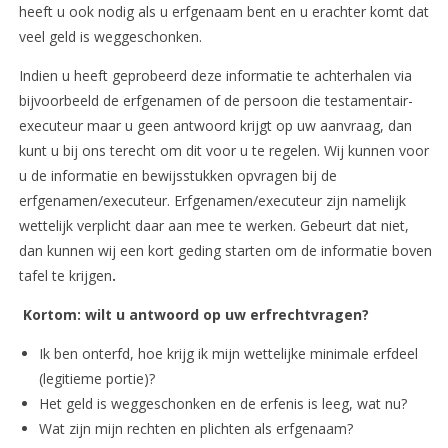
heeft u ook nodig als u erfgenaam bent en u erachter komt dat
veel geld is weggeschonken.
Indien u heeft geprobeerd deze informatie te achterhalen via
bijvoorbeeld de erfgenamen of de persoon die testamentair-
executeur maar u geen antwoord krijgt op uw aanvraag, dan
kunt u bij ons terecht om dit voor u te regelen. Wij kunnen voor
u de informatie en bewijsstukken opvragen bij de
erfgenamen/executeur. Erfgenamen/executeur zijn namelijk
wettelijk verplicht daar aan mee te werken. Gebeurt dat niet,
dan kunnen wij een kort geding starten om de informatie boven
tafel te krijgen
.
Kortom: wilt u antwoord op uw erfrechtvragen?
Ik ben onterfd, hoe krijg ik mijn wettelijke minimale erfdeel
(legitieme portie)?
Het geld is weggeschonken en de erfenis is leeg, wat nu?
Wat zijn mijn rechten en plichten als erfgenaam?