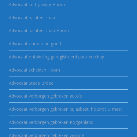
Advocaat kort geding Hoorn
Advocaat nalatenschap
Advocaat nalatenschap Hoorn
Advocaat onroerend goed
Advocaat ontbinding geregistreerd partnerschap
Advocaat scheiden Hoorn
Advocaat Stede Broec
Advocaat verborgen gebreken auto's
Advocaat verborgen gebreken bij asbest, houtrot & meer
Advocaat verborgen gebreken Koggenland
Advocaat verborgen gebreken woning