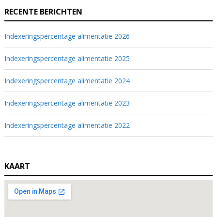
RECENTE BERICHTEN
Indexeringspercentage alimentatie 2026
Indexeringspercentage alimentatie 2025
Indexeringspercentage alimentatie 2024
Indexeringspercentage alimentatie 2023
Indexeringspercentage alimentatie 2022
KAART