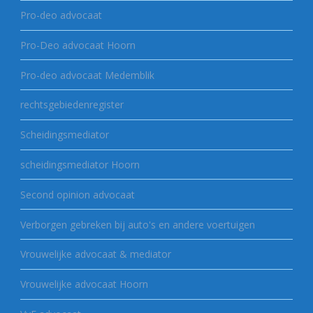
Pro-deo advocaat
Pro-Deo advocaat Hoorn
Pro-deo advocaat Medemblik
rechtsgebiedenregister
Scheidingsmediator
scheidingsmediator Hoorn
Second opinion advocaat
Verborgen gebreken bij auto's en andere voertuigen
Vrouwelijke advocaat & mediator
Vrouwelijke advocaat Hoorn