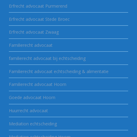
Erfrecht advocaat Purmerend
Erfrecht advocaat Stede Broec
Erfrecht advocaat Zwaag
Familierecht advocaat
familierecht advocaat bij echtscheiding
Familierecht advocaat echtscheiding & alimentatie
Familierecht advocaat Hoorn
Goede advocaat Hoorn
Huurrecht advocaat
Mediation echtscheiding
Mediation echtscheiding Hoorn