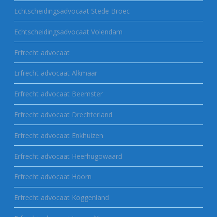
Echtscheidingsadvocaat Stede Broec
Echtscheidingsadvocaat Volendam
Erfrecht advocaat
Erfrecht advocaat Alkmaar
Erfrecht advocaat Beemster
Erfrecht advocaat Drechterland
Erfrecht advocaat Enkhuizen
Erfrecht advocaat Heerhugowaard
Erfrecht advocaat Hoorn
Erfrecht advocaat Koggenland