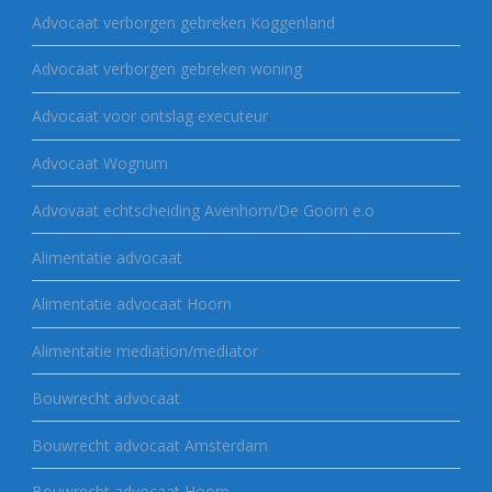
Advocaat verborgen gebreken Koggenland
Advocaat verborgen gebreken woning
Advocaat voor ontslag executeur
Advocaat Wognum
Advovaat echtscheiding Avenhorn/De Goorn e.o
Alimentatie advocaat
Alimentatie advocaat Hoorn
Alimentatie mediation/mediator
Bouwrecht advocaat
Bouwrecht advocaat Amsterdam
Bouwrecht advocaat Hoorn