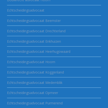
Echtscheidingsadvocaat
Echtscheidingsadvocaat Beemster
Echtscheidingsadvocaat Drechterland
Echtscheidingsadvocaat Enkhuizen
Echtscheidingsadvocaat Heerhugowaard
Echtscheidingsadvocaat Hoorn
Echtscheidingsadvocaat Koggenland
Echtscheidingsadvocaat Medemblik
Echtscheidingsadvocaat Opmeer
Echtscheidingsadvocaat Purmerend