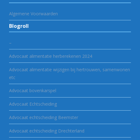
Algemene Voorwaarden
Blogroll
–
Advocaat alimentatie herberekenen 2024
Advocaat alimentatie wijzigen bij hertrouwen, samenwonen
etc
Advocaat bovenkarspel
Advocaat Echtscheiding
Advocaat echtscheiding Beemster
Advocaat echtscheiding Drechterland