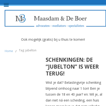
Ook mogelijk (gratis) bij u thuis te komen!
Tag: jubelton
Home
/
SCHENKINGEN: DE
“JUBELTON” IS WEER
TERUG!
Wist je dat? Belastingvrije schenking
blijvend omhoog naar 1 ton! Ben je
tussen de 18 en 40 jaar? en: Wil je, al
dan niet ná een scheiding, een huis