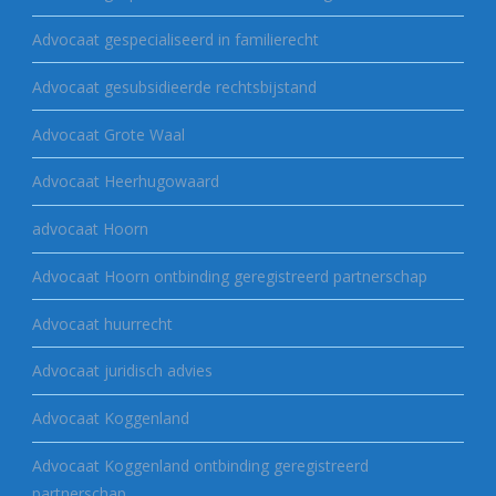
Advocaat gespecialiseerd in familierecht
Advocaat gesubsidieerde rechtsbijstand
Advocaat Grote Waal
Advocaat Heerhugowaard
advocaat Hoorn
Advocaat Hoorn ontbinding geregistreerd partnerschap
Advocaat huurrecht
Advocaat juridisch advies
Advocaat Koggenland
Advocaat Koggenland ontbinding geregistreerd
partnerschap