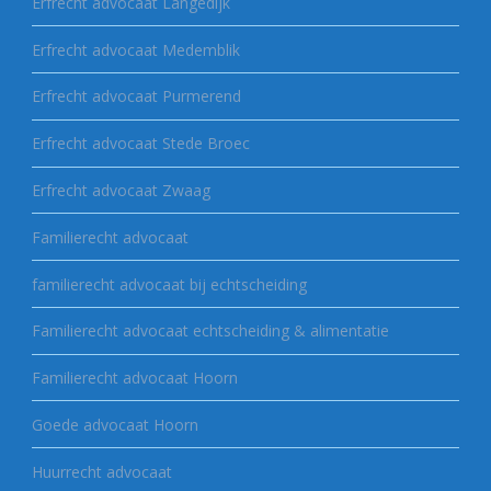
Erfrecht advocaat Langedijk
Erfrecht advocaat Medemblik
Erfrecht advocaat Purmerend
Erfrecht advocaat Stede Broec
Erfrecht advocaat Zwaag
Familierecht advocaat
familierecht advocaat bij echtscheiding
Familierecht advocaat echtscheiding & alimentatie
Familierecht advocaat Hoorn
Goede advocaat Hoorn
Huurrecht advocaat