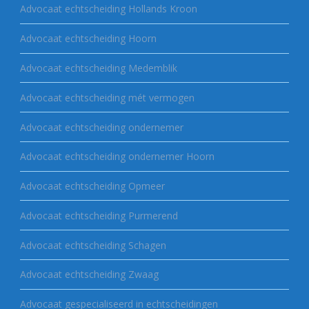
Advocaat echtscheiding Hollands Kroon
Advocaat echtscheiding Hoorn
Advocaat echtscheiding Medemblik
Advocaat echtscheiding mét vermogen
Advocaat echtscheiding ondernemer
Advocaat echtscheiding ondernemer Hoorn
Advocaat echtscheiding Opmeer
Advocaat echtscheiding Purmerend
Advocaat echtscheiding Schagen
Advocaat echtscheiding Zwaag
Advocaat gespecialiseerd in echtscheidingen