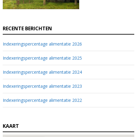
RECENTE BERICHTEN
Indexeringspercentage alimentatie 2026
Indexeringspercentage alimentatie 2025
Indexeringspercentage alimentatie 2024
Indexeringspercentage alimentatie 2023
Indexeringspercentage alimentatie 2022
KAART