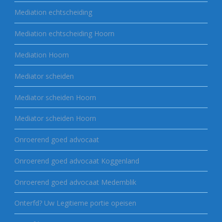
Mediation echtscheiding
Mediation echtscheiding Hoorn
Mediation Hoorn
Mediator scheiden
Mediator scheiden Hoorn
Mediator scheiden Hoorn
Onroerend goed advocaat
Onroerend goed advocaat Koggenland
Onroerend goed advocaat Medemblik
Onterfd? Uw Legitieme portie opeisen