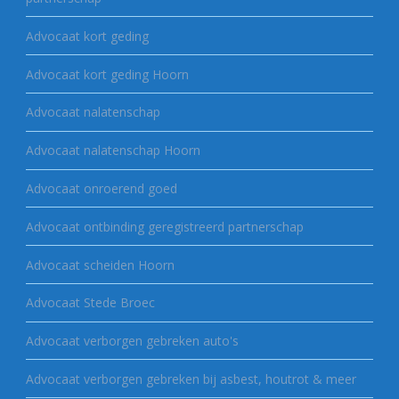
Advocaat kort geding
Advocaat kort geding Hoorn
Advocaat nalatenschap
Advocaat nalatenschap Hoorn
Advocaat onroerend goed
Advocaat ontbinding geregistreerd partnerschap
Advocaat scheiden Hoorn
Advocaat Stede Broec
Advocaat verborgen gebreken auto's
Advocaat verborgen gebreken bij asbest, houtrot & meer