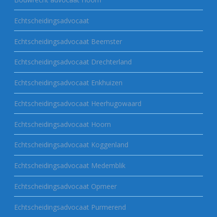
Echtscheidingsadvocaat
Echtscheidingsadvocaat Beemster
Echtscheidingsadvocaat Drechterland
Echtscheidingsadvocaat Enkhuizen
Echtscheidingsadvocaat Heerhugowaard
Echtscheidingsadvocaat Hoorn
Echtscheidingsadvocaat Koggenland
Echtscheidingsadvocaat Medemblik
Echtscheidingsadvocaat Opmeer
Echtscheidingsadvocaat Purmerend