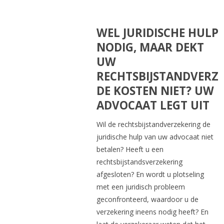
WEL JURIDISCHE HULP
NODIG, MAAR DEKT
UW
RECHTSBIJSTANDVERZ
DE KOSTEN NIET? UW
ADVOCAAT LEGT UIT
Wil de rechtsbijstandverzekering de
juridische hulp van uw advocaat niet
betalen? Heeft u een
rechtsbijstandsverzekering
afgesloten? En wordt u plotseling
met een juridisch probleem
geconfronteerd, waardoor u de
verzekering ineens nodig heeft? En