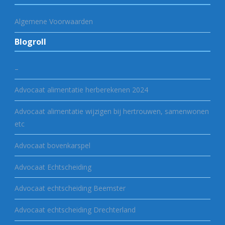
Algemene Voorwaarden
Blogroll
–
Advocaat alimentatie herberekenen 2024
Advocaat alimentatie wijzigen bij hertrouwen, samenwonen
etc
Advocaat bovenkarspel
Advocaat Echtscheiding
Advocaat echtscheiding Beemster
Advocaat echtscheiding Drechterland