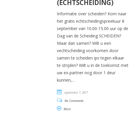
(ECHTSCHEIDING)
Informatie over scheiden? Kom naar
het gratis echtscheidingspreekuur 8
september van 10.00-15.00 uur op de
Dag van de Scheiding SCHEIDEN?
Maar dan samen? Wilt u een
vechtscheiding voorkomen door
samen te scheiden ipv tegen elkaar
te strijden? Wilt u in de toekomst met
uw ex-partner nog door 1 deur
kunnen,…
september 7, 2017
No Comments
More