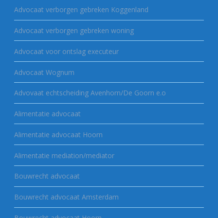
Advocaat verborgen gebreken Koggenland
Advocaat verborgen gebreken woning
Advocaat voor ontslag executeur
Advocaat Wognum
Advovaat echtscheiding Avenhorn/De Goorn e.o
Alimentatie advocaat
Alimentatie advocaat Hoorn
Alimentatie mediation/mediator
Bouwrecht advocaat
Bouwrecht advocaat Amsterdam
Bouwrecht advocaat Hoorn