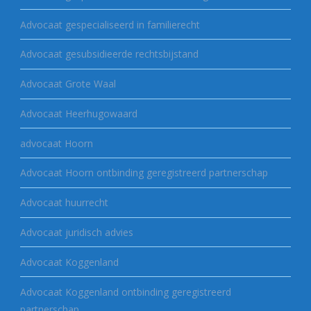
Advocaat gespecialiseerd in familierecht
Advocaat gesubsidieerde rechtsbijstand
Advocaat Grote Waal
Advocaat Heerhugowaard
advocaat Hoorn
Advocaat Hoorn ontbinding geregistreerd partnerschap
Advocaat huurrecht
Advocaat juridisch advies
Advocaat Koggenland
Advocaat Koggenland ontbinding geregistreerd
partnerschap