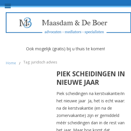
Ook mogelijk (gratis) bij u thuis te komen!
Tag: juridisch advies
Home
/
PIEK SCHEIDINGEN IN
NIEUWE JAAR
Piek scheidingen na kerstvakantie/in
het nieuwe jaar Ja, het is echt waar:
na de kerstvakantie (en na de
zomervakantie) zijn er gemiddeld
méér scheidingen dan in de rest van
het jaar. Maar hoe komt dat