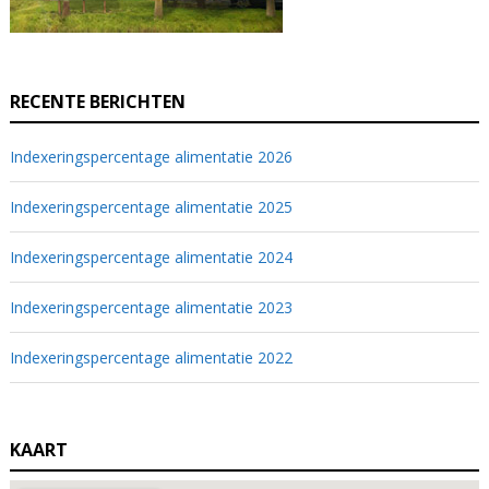
RECENTE BERICHTEN
Indexeringspercentage alimentatie 2026
Indexeringspercentage alimentatie 2025
Indexeringspercentage alimentatie 2024
Indexeringspercentage alimentatie 2023
Indexeringspercentage alimentatie 2022
KAART