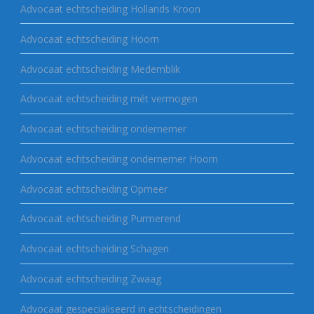
Advocaat echtscheiding Hollands Kroon
Advocaat echtscheiding Hoorn
Advocaat echtscheiding Medemblik
Advocaat echtscheiding mét vermogen
Advocaat echtscheiding ondernemer
Advocaat echtscheiding ondernemer Hoorn
Advocaat echtscheiding Opmeer
Advocaat echtscheiding Purmerend
Advocaat echtscheiding Schagen
Advocaat echtscheiding Zwaag
Advocaat gespecialiseerd in echtscheidingen