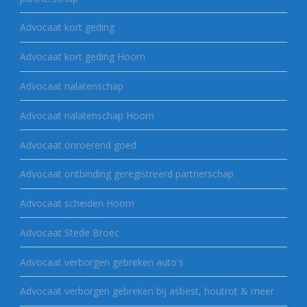
Advocaat kort geding
Advocaat kort geding Hoorn
Advocaat nalatenschap
Advocaat nalatenschap Hoorn
Advocaat onroerend goed
Advocaat ontbinding geregistreerd partnerschap
Advocaat scheiden Hoorn
Advocaat Stede Broec
Advocaat verborgen gebreken auto's
Advocaat verborgen gebreken bij asbest, houtrot & meer