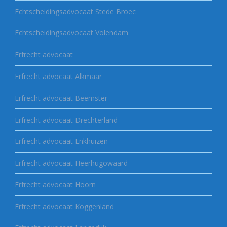
Echtscheidingsadvocaat Stede Broec
Echtscheidingsadvocaat Volendam
Erfrecht advocaat
Erfrecht advocaat Alkmaar
Erfrecht advocaat Beemster
Erfrecht advocaat Drechterland
Erfrecht advocaat Enkhuizen
Erfrecht advocaat Heerhugowaard
Erfrecht advocaat Hoorn
Erfrecht advocaat Koggenland