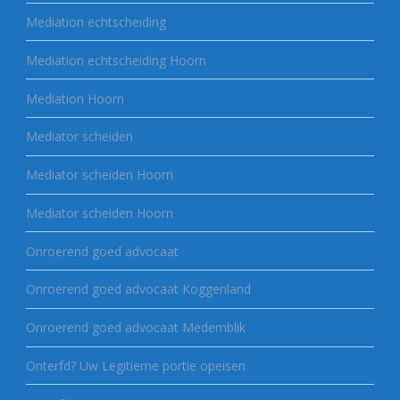
Mediation echtscheiding
Mediation echtscheiding Hoorn
Mediation Hoorn
Mediator scheiden
Mediator scheiden Hoorn
Mediator scheiden Hoorn
Onroerend goed advocaat
Onroerend goed advocaat Koggenland
Onroerend goed advocaat Medemblik
Onterfd? Uw Legitieme portie opeisen