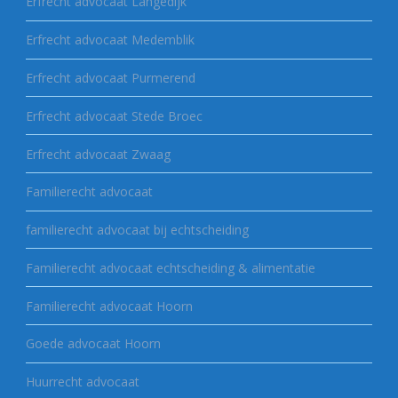
Erfrecht advocaat Langedijk
Erfrecht advocaat Medemblik
Erfrecht advocaat Purmerend
Erfrecht advocaat Stede Broec
Erfrecht advocaat Zwaag
Familierecht advocaat
familierecht advocaat bij echtscheiding
Familierecht advocaat echtscheiding & alimentatie
Familierecht advocaat Hoorn
Goede advocaat Hoorn
Huurrecht advocaat