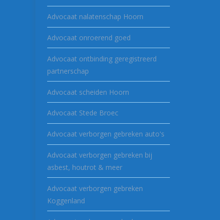
Advocaat nalatenschap Hoorn
Advocaat onroerend goed
Advocaat ontbinding geregistreerd
partnerschap
Advocaat scheiden Hoorn
Advocaat Stede Broec
Advocaat verborgen gebreken auto's
Advocaat verborgen gebreken bij
asbest, houtrot & meer
Advocaat verborgen gebreken
Koggenland