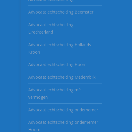
Advocaat echtscheiding Beemster
Advocaat echtscheiding
Drechterland
Advocaat echtscheiding Hollands
Kroon
Advocaat echtscheiding Hoorn
Advocaat echtscheiding Medemblik
Advocaat echtscheiding mét
vermogen
Advocaat echtscheiding ondernemer
Advocaat echtscheiding ondernemer
Hoorn