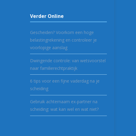
Verder Online
Gescheiden? Voorkom een hoge
belastingrekening en controleer je
voorlopige aanslag
Dwingende controle: van wetsvoorstel
naar familierechtpraktijk
6 tips voor een fijne vaderdag na je
scheiding
Gebruik achternaam ex-partner na
scheiding: wat kan wel en wat niet?