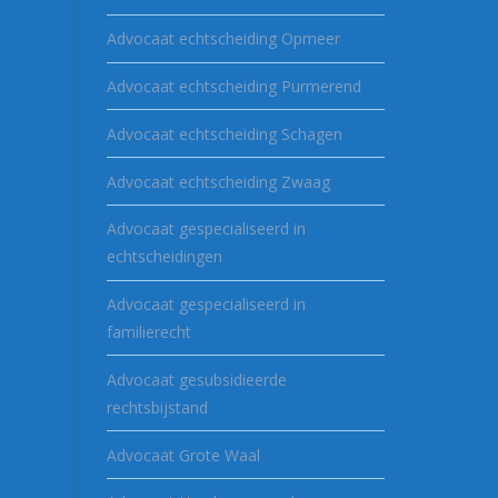
Advocaat echtscheiding Opmeer
Advocaat echtscheiding Purmerend
Advocaat echtscheiding Schagen
Advocaat echtscheiding Zwaag
Advocaat gespecialiseerd in
echtscheidingen
Advocaat gespecialiseerd in
familierecht
Advocaat gesubsidieerde
rechtsbijstand
Advocaat Grote Waal