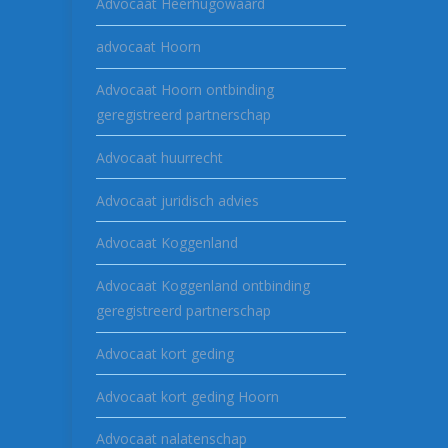
Advocaat Heerhugowaard
advocaat Hoorn
Advocaat Hoorn ontbinding
geregistreerd partnerschap
Advocaat huurrecht
Advocaat juridisch advies
Advocaat Koggenland
Advocaat Koggenland ontbinding
geregistreerd partnerschap
Advocaat kort geding
Advocaat kort geding Hoorn
Advocaat nalatenschap