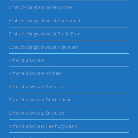
Echtscheidingsadvocaat Opmeer
Echtscheidingsadvocaat Purmerend
Echtscheidingsadvocaat Stede Broec
Echtscheidingsadvocaat Volendam
Erfrecht advocaat
Erfrecht advocaat Alkmaar
Erfrecht advocaat Beemster
Erfrecht advocaat Drechterland
Erfrecht advocaat Enkhuizen
Erfrecht advocaat Heerhugowaard