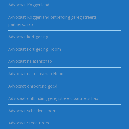
Advocaat Koggenland
Advocaat Koggenland ontbinding geregistreerd
partnerschap
Advocaat kort geding
Advocaat kort geding Hoorn
Advocaat nalatenschap
Advocaat nalatenschap Hoorn
Advocaat onroerend goed
Advocaat ontbinding geregistreerd partnerschap
Advocaat scheiden Hoorn
Advocaat Stede Broec