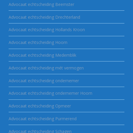
Advocaat echtscheiding Beemster
Advocaat echtscheiding Drechterland
Advocaat echtscheiding Hollands Kroon
Advocaat echtscheiding Hoorn
Advocaat echtscheiding Medemblik
Advocaat echtscheiding mét vermogen
Advocaat echtscheiding ondernemer
Advocaat echtscheiding ondernemer Hoorn
Advocaat echtscheiding Opmeer
Advocaat echtscheiding Purmerend
Advocaat echtscheiding Schagen