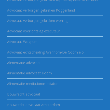
Advocaat verborgen gebreken Koggenland
Advocaat verborgen gebreken woning
Advocaat voor ontslag executeur
Advocaat Wognum
Advovaat echtscheiding Avenhorn/De Goorn e.o
Alimentatie advocaat
Alimentatie advocaat Hoorn
Alimentatie mediation/mediator
Bouwrecht advocaat
Bouwrecht advocaat Amsterdam