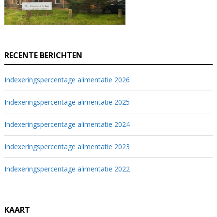
RECENTE BERICHTEN
Indexeringspercentage alimentatie 2026
Indexeringspercentage alimentatie 2025
Indexeringspercentage alimentatie 2024
Indexeringspercentage alimentatie 2023
Indexeringspercentage alimentatie 2022
KAART