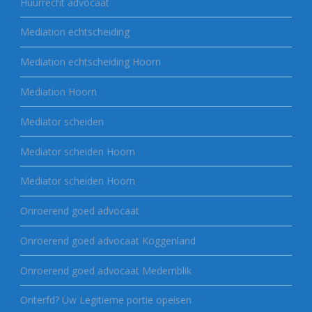
Huurrecht advocaat
Mediation echtscheiding
Mediation echtscheiding Hoorn
Mediation Hoorn
Mediator scheiden
Mediator scheiden Hoorn
Mediator scheiden Hoorn
Onroerend goed advocaat
Onroerend goed advocaat Koggenland
Onroerend goed advocaat Medemblik
Onterfd? Uw Legitieme portie opeisen