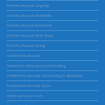
Erfrecht advocaat Langedijk
Erfrecht advocaat Medemblik
Erfrecht advocaat Purmerend
Erfrecht advocaat Stede Broec
Erfrecht advocaat Zwaag
Familierecht advocaat
familierecht advocaat bij echtscheiding
Familierecht advocaat echtscheiding & alimentatie
Familierecht advocaat Hoorn
Goede advocaat Hoorn