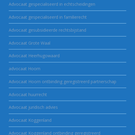
Advocaat gespecialiseerd in echtscheidingen
Advocaat gespecialiseerd in familierecht
Advocaat gesubsidieerde rechtsbijstand
Advocaat Grote Waal
Advocaat Heerhugowaard
advocaat Hoorn
Advocaat Hoorn ontbinding geregistreerd partnerschap
Advocaat huurrecht
Advocaat juridisch advies
Advocaat Koggenland
Advocaat Koggenland ontbinding geregistreerd