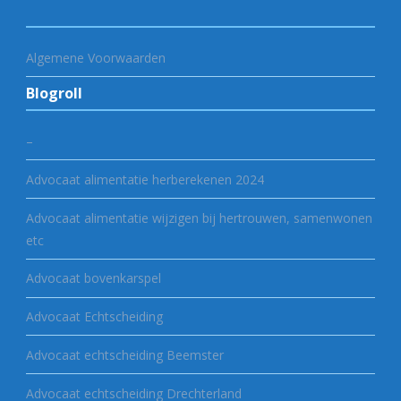
Algemene Voorwaarden
Blogroll
–
Advocaat alimentatie herberekenen 2024
Advocaat alimentatie wijzigen bij hertrouwen, samenwonen
etc
Advocaat bovenkarspel
Advocaat Echtscheiding
Advocaat echtscheiding Beemster
Advocaat echtscheiding Drechterland