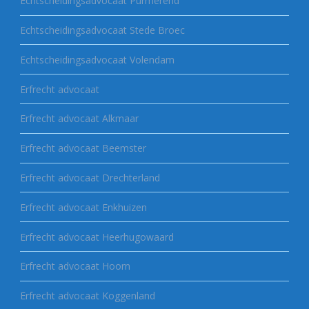
Echtscheidingsadvocaat Purmerend
Echtscheidingsadvocaat Stede Broec
Echtscheidingsadvocaat Volendam
Erfrecht advocaat
Erfrecht advocaat Alkmaar
Erfrecht advocaat Beemster
Erfrecht advocaat Drechterland
Erfrecht advocaat Enkhuizen
Erfrecht advocaat Heerhugowaard
Erfrecht advocaat Hoorn
Erfrecht advocaat Koggenland