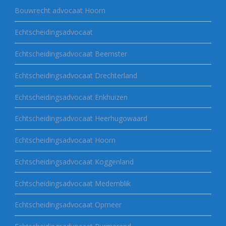
Bouwrecht advocaat Hoorn
Echtscheidingsadvocaat
Echtscheidingsadvocaat Beemster
Echtscheidingsadvocaat Drechterland
Echtscheidingsadvocaat Enkhuizen
Echtscheidingsadvocaat Heerhugowaard
Echtscheidingsadvocaat Hoorn
Echtscheidingsadvocaat Koggenland
Echtscheidingsadvocaat Medemblik
Echtscheidingsadvocaat Opmeer