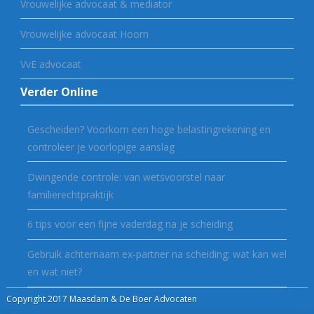
Vrouwelijke advocaat & mediator
Vrouwelijke advocaat Hoorn
VvE advocaat
Verder Online
Gescheiden? Voorkom een hoge belastingrekening en
controleer je voorlopige aanslag
Dwingende controle: van wetsvoorstel naar
familierechtpraktijk
6 tips voor een fijne vaderdag na je scheiding
Gebruik achternaam ex-partner na scheiding: wat kan wel
en wat niet?
Copyright 2017 Maasdam & De Boer Advocaten