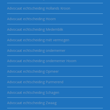
Advocaat echtscheiding Hollands Kroon
Advocaat echtscheiding Hoorn
Advocaat echtscheiding Medemblik
Advocaat echtscheiding mét vermogen
Advocaat echtscheiding ondernemer
Advocaat echtscheiding ondernemer Hoorn
Advocaat echtscheiding Opmeer
Advocaat echtscheiding Purmerend
Advocaat echtscheiding Schagen
Advocaat echtscheiding Zwaag