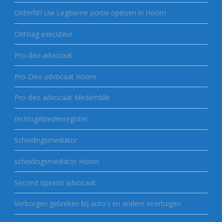
Onterfd? Uw Legitieme portie opeisen in Hoorn
Ontslag executeur
Pro-deo advocaat
Pro-Deo advocaat Hoorn
Pro-deo advocaat Medemblik
rechtsgebiedenregister
Scheidingsmediator
scheidingsmediator Hoorn
Second opinion advocaat
Verborgen gebreken bij auto's en andere voertuigen