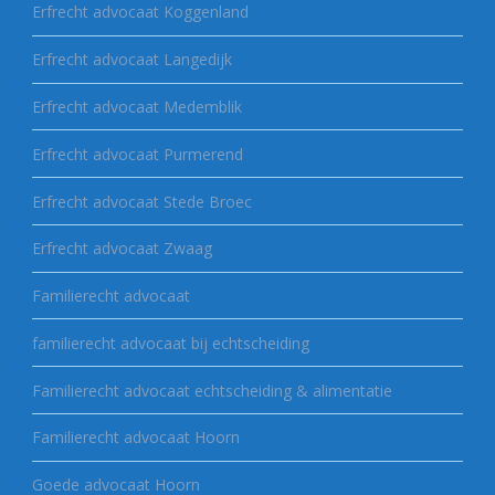
Erfrecht advocaat Koggenland
Erfrecht advocaat Langedijk
Erfrecht advocaat Medemblik
Erfrecht advocaat Purmerend
Erfrecht advocaat Stede Broec
Erfrecht advocaat Zwaag
Familierecht advocaat
familierecht advocaat bij echtscheiding
Familierecht advocaat echtscheiding & alimentatie
Familierecht advocaat Hoorn
Goede advocaat Hoorn