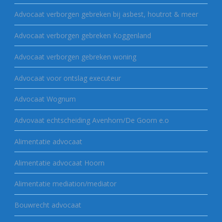
Advocaat verborgen gebreken bij asbest, houtrot & meer
Advocaat verborgen gebreken Koggenland
Advocaat verborgen gebreken woning
Advocaat voor ontslag executeur
Advocaat Wognum
Advovaat echtscheiding Avenhorn/De Goorn e.o
Alimentatie advocaat
Alimentatie advocaat Hoorn
Alimentatie mediation/mediator
Bouwrecht advocaat