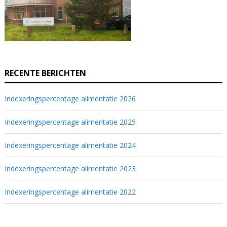
RECENTE BERICHTEN
Indexeringspercentage alimentatie 2026
Indexeringspercentage alimentatie 2025
Indexeringspercentage alimentatie 2024
Indexeringspercentage alimentatie 2023
Indexeringspercentage alimentatie 2022