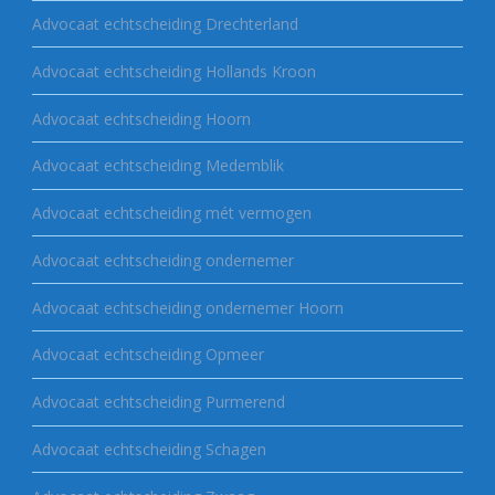
Advocaat echtscheiding Drechterland
Advocaat echtscheiding Hollands Kroon
Advocaat echtscheiding Hoorn
Advocaat echtscheiding Medemblik
Advocaat echtscheiding mét vermogen
Advocaat echtscheiding ondernemer
Advocaat echtscheiding ondernemer Hoorn
Advocaat echtscheiding Opmeer
Advocaat echtscheiding Purmerend
Advocaat echtscheiding Schagen