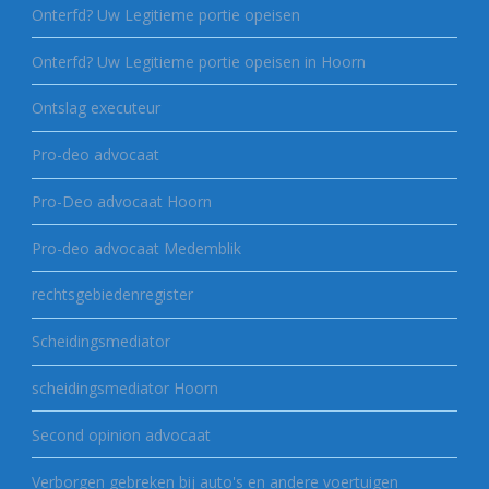
Onterfd? Uw Legitieme portie opeisen
Onterfd? Uw Legitieme portie opeisen in Hoorn
Ontslag executeur
Pro-deo advocaat
Pro-Deo advocaat Hoorn
Pro-deo advocaat Medemblik
rechtsgebiedenregister
Scheidingsmediator
scheidingsmediator Hoorn
Second opinion advocaat
Verborgen gebreken bij auto's en andere voertuigen