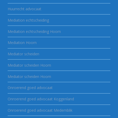
Huurrecht advocaat
Mediation echtscheiding
Mediation echtscheiding Hoorn
Mediation Hoorn
Mediator scheiden
Mediator scheiden Hoorn
Mediator scheiden Hoorn
Onroerend goed advocaat
Onroerend goed advocaat Koggenland
Onroerend goed advocaat Medemblik