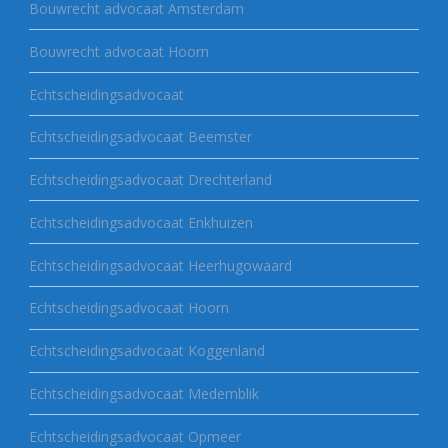
Bouwrecht advocaat Amsterdam
Bouwrecht advocaat Hoorn
Echtscheidingsadvocaat
Echtscheidingsadvocaat Beemster
Echtscheidingsadvocaat Drechterland
Echtscheidingsadvocaat Enkhuizen
Echtscheidingsadvocaat Heerhugowaard
Echtscheidingsadvocaat Hoorn
Echtscheidingsadvocaat Koggenland
Echtscheidingsadvocaat Medemblik
Echtscheidingsadvocaat Opmeer