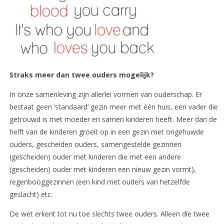
Straks meer dan twee ouders mogelijk?
In onze samenleving zijn allerlei vormen van ouderschap. Er
bestaat geen ‘standaard’ gezin meer met één huis, een vader die
getrouwd is met moeder en samen kinderen heeft. Meer dan de
helft van de kinderen groeit op in een gezin met ongehuwde
ouders, gescheiden ouders, samengestelde gezinnen
(gescheiden) ouder met kinderen die met een andere
(gescheiden) ouder met kinderen een nieuw gezin vormt),
regenbooggezinnen (een kind met ouders van hetzelfde
geslacht) etc.
De wet erkent tot nu toe slechts twee ouders. Alleen díe twee