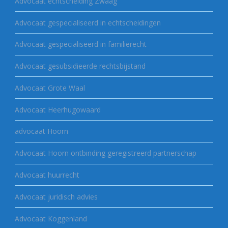
Advocaat echtscheiding Zwaag
Advocaat gespecialiseerd in echtscheidingen
Advocaat gespecialiseerd in familierecht
Advocaat gesubsidieerde rechtsbijstand
Advocaat Grote Waal
Advocaat Heerhugowaard
advocaat Hoorn
Advocaat Hoorn ontbinding geregistreerd partnerschap
Advocaat huurrecht
Advocaat juridisch advies
Advocaat Koggenland