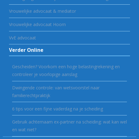
Vrouwelijke advocaat & mediator
Vrouwelijke advocaat Hoorn
VvE advocaat
Verder Online
Gescheiden? Voorkom een hoge belastingrekening en
controleer je voorlopige aanslag
Dwingende controle: van wetsvoorstel naar
familierechtpraktijk
6 tips voor een fijne vaderdag na je scheiding
Gebruik achternaam ex-partner na scheiding: wat kan wel
en wat niet?