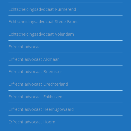
Echtscheidingsadvocaat Purmerend
Echtscheidingsadvocaat Stede Broec
Echtscheidingsadvocaat Volendam
Erfrecht advocaat
Erfrecht advocaat Alkmaar
Erfrecht advocaat Beemster
Erfrecht advocaat Drechterland
Erfrecht advocaat Enkhuizen
Erfrecht advocaat Heerhugowaard
Erfrecht advocaat Hoorn