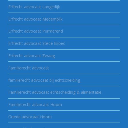
Erfrecht advocaat Langedijk
Erfrecht advocaat Medemblik
Erfrecht advocaat Purmerend
Erfrecht advocaat Stede Broec
Erfrecht advocaat Zwaag
Familierecht advocaat
familierecht advocaat bij echtscheiding
Familierecht advocaat echtscheiding & alimentatie
Familierecht advocaat Hoorn
Goede advocaat Hoorn