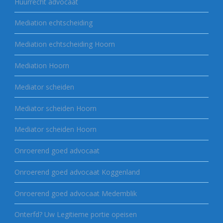
Huurrecht advocaat
Mediation echtscheiding
Mediation echtscheiding Hoorn
Mediation Hoorn
Mediator scheiden
Mediator scheiden Hoorn
Mediator scheiden Hoorn
Onroerend goed advocaat
Onroerend goed advocaat Koggenland
Onroerend goed advocaat Medemblik
Onterfd? Uw Legitieme portie opeisen