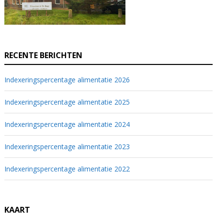
RECENTE BERICHTEN
Indexeringspercentage alimentatie 2026
Indexeringspercentage alimentatie 2025
Indexeringspercentage alimentatie 2024
Indexeringspercentage alimentatie 2023
Indexeringspercentage alimentatie 2022
KAART