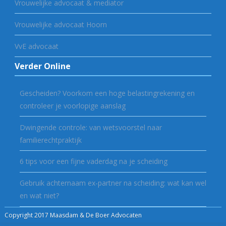
Vrouwelijke advocaat & mediator
Vrouwelijke advocaat Hoorn
VvE advocaat
Verder Online
Gescheiden? Voorkom een hoge belastingrekening en
controleer je voorlopige aanslag
Dwingende controle: van wetsvoorstel naar
familierechtpraktijk
6 tips voor een fijne vaderdag na je scheiding
Gebruik achternaam ex-partner na scheiding: wat kan wel
en wat niet?
Copyright 2017 Maasdam & De Boer Advocaten