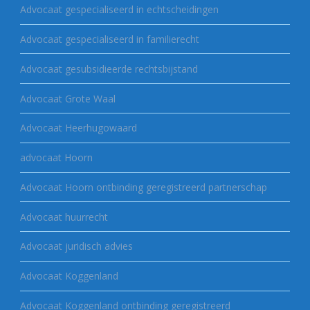
Advocaat gespecialiseerd in echtscheidingen
Advocaat gespecialiseerd in familierecht
Advocaat gesubsidieerde rechtsbijstand
Advocaat Grote Waal
Advocaat Heerhugowaard
advocaat Hoorn
Advocaat Hoorn ontbinding geregistreerd partnerschap
Advocaat huurrecht
Advocaat juridisch advies
Advocaat Koggenland
Advocaat Koggenland ontbinding geregistreerd