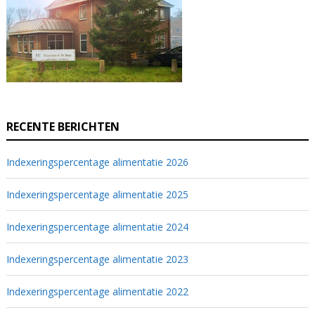
RECENTE BERICHTEN
Indexeringspercentage alimentatie 2026
Indexeringspercentage alimentatie 2025
Indexeringspercentage alimentatie 2024
Indexeringspercentage alimentatie 2023
Indexeringspercentage alimentatie 2022