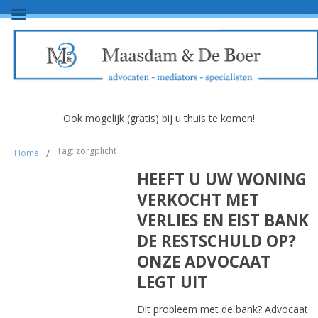
Ook mogelijk (gratis) bij u thuis te komen!
Tag: zorgplicht
Home
/
HEEFT U UW WONING
VERKOCHT MET
VERLIES EN EIST BANK
DE RESTSCHULD OP?
ONZE ADVOCAAT
LEGT UIT
Dit probleem met de bank? Advocaat