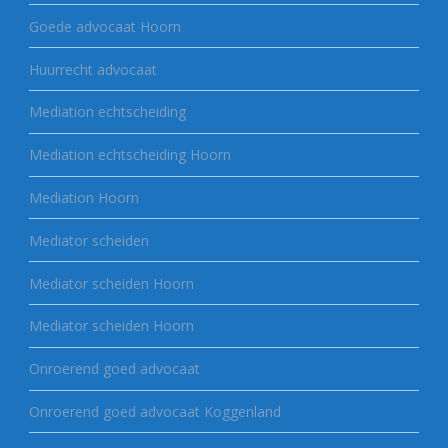
Goede advocaat Hoorn
Huurrecht advocaat
Mediation echtscheiding
Mediation echtscheiding Hoorn
Mediation Hoorn
Mediator scheiden
Mediator scheiden Hoorn
Mediator scheiden Hoorn
Onroerend goed advocaat
Onroerend goed advocaat Koggenland