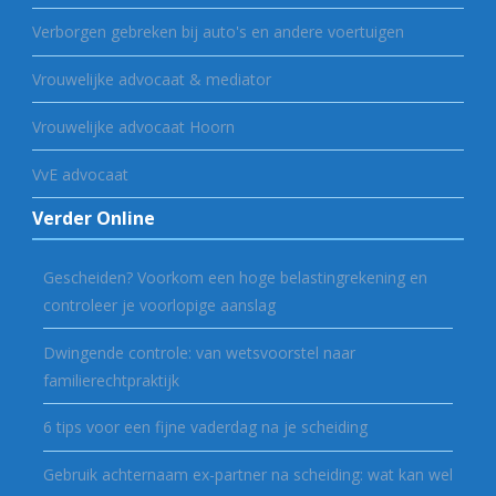
Verborgen gebreken bij auto's en andere voertuigen
Vrouwelijke advocaat & mediator
Vrouwelijke advocaat Hoorn
VvE advocaat
Verder Online
Gescheiden? Voorkom een hoge belastingrekening en
controleer je voorlopige aanslag
Dwingende controle: van wetsvoorstel naar
familierechtpraktijk
6 tips voor een fijne vaderdag na je scheiding
Gebruik achternaam ex-partner na scheiding: wat kan wel