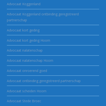
Advocaat Koggenland
Advocaat Koggenland ontbinding geregistreerd
partnerschap
Advocaat kort geding
Advocaat kort geding Hoorn
Advocaat nalatenschap
Advocaat nalatenschap Hoorn
Advocaat onroerend goed
Advocaat ontbinding geregistreerd partnerschap
Advocaat scheiden Hoorn
Advocaat Stede Broec