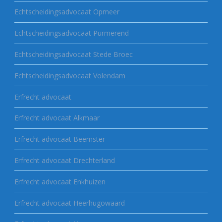
Echtscheidingsadvocaat Opmeer
Echtscheidingsadvocaat Purmerend
Echtscheidingsadvocaat Stede Broec
Echtscheidingsadvocaat Volendam
Erfrecht advocaat
Erfrecht advocaat Alkmaar
Erfrecht advocaat Beemster
Erfrecht advocaat Drechterland
Erfrecht advocaat Enkhuizen
Erfrecht advocaat Heerhugowaard