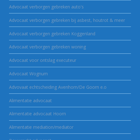
Advocaat verborgen gebreken auto's
Advocaat verborgen gebreken bij asbest, houtrot & meer
Advocaat verborgen gebreken Koggenland
Advocaat verborgen gebreken woning
Advocaat voor ontslag executeur
Advocaat Wognum
Advovaat echtscheiding Avenhorn/De Goorn e.o
Alimentatie advocaat
Alimentatie advocaat Hoorn
Alimentatie mediation/mediator