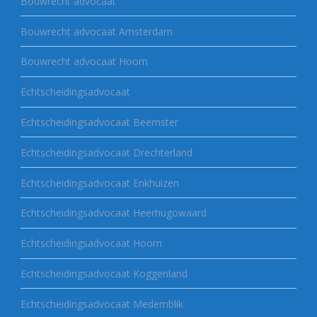
Bouwrecht advocaat
Bouwrecht advocaat Amsterdam
Bouwrecht advocaat Hoorn
Echtscheidingsadvocaat
Echtscheidingsadvocaat Beemster
Echtscheidingsadvocaat Drechterland
Echtscheidingsadvocaat Enkhuizen
Echtscheidingsadvocaat Heerhugowaard
Echtscheidingsadvocaat Hoorn
Echtscheidingsadvocaat Koggenland
Echtscheidingsadvocaat Medemblik