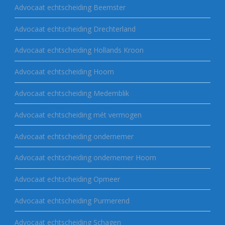
Advocaat echtscheiding Beemster
Advocaat echtscheiding Drechterland
Advocaat echtscheiding Hollands Kroon
Advocaat echtscheiding Hoorn
Advocaat echtscheiding Medemblik
Advocaat echtscheiding mét vermogen
Advocaat echtscheiding ondernemer
Advocaat echtscheiding ondernemer Hoorn
Advocaat echtscheiding Opmeer
Advocaat echtscheiding Purmerend
Advocaat echtscheiding Schagen