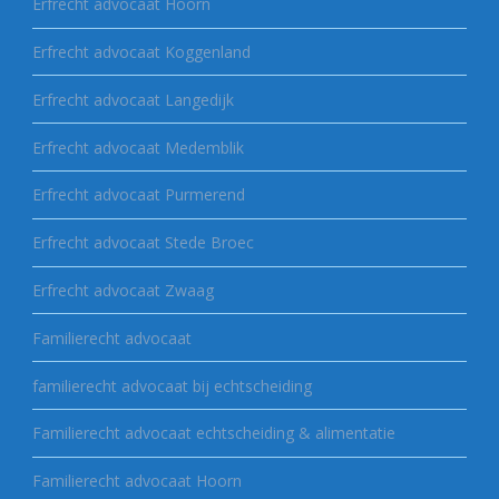
Erfrecht advocaat Hoorn
Erfrecht advocaat Koggenland
Erfrecht advocaat Langedijk
Erfrecht advocaat Medemblik
Erfrecht advocaat Purmerend
Erfrecht advocaat Stede Broec
Erfrecht advocaat Zwaag
Familierecht advocaat
familierecht advocaat bij echtscheiding
Familierecht advocaat echtscheiding & alimentatie
Familierecht advocaat Hoorn