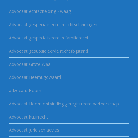
Advocaat echtscheiding Zwaag
Advocaat gespecialiseerd in echtscheidingen
Advocaat gespecialiseerd in familierecht
Advocaat gesubsidieerde rechtsbijstand
Advocaat Grote Waal
Advocaat Heerhugowaard
advocaat Hoorn
Advocaat Hoorn ontbinding geregistreerd partnerschap
Advocaat huurrecht
Advocaat juridisch advies