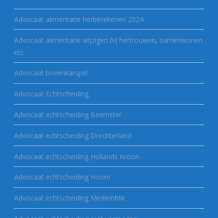
Advocaat alimentatie herberekenen 2024
Advocaat alimentatie wijzigen bij hertrouwen, samenwonen
etc
Advocaat bovenkarspel
Advocaat Echtscheiding
Advocaat echtscheiding Beemster
Advocaat echtscheiding Drechterland
Advocaat echtscheiding Hollands Kroon
Advocaat echtscheiding Hoorn
Advocaat echtscheiding Medemblik