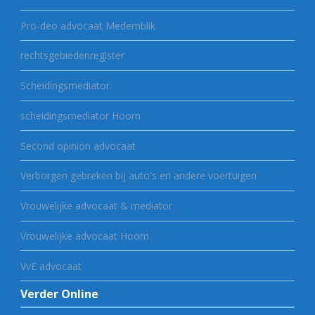
Pro-deo advocaat Medemblik
rechtsgebiedenregister
Scheidingsmediator
scheidingsmediator Hoorn
Second opinion advocaat
Verborgen gebreken bij auto's en andere voertuigen
Vrouwelijke advocaat & mediator
Vrouwelijke advocaat Hoorn
VvE advocaat
Verder Online