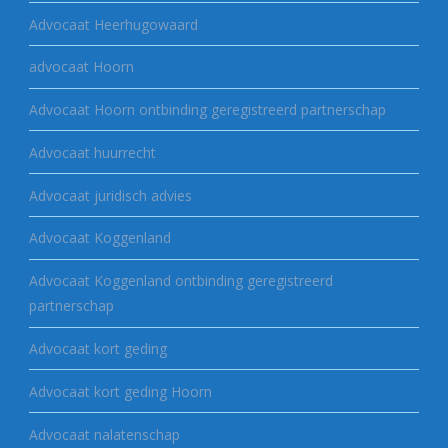
Advocaat Heerhugowaard
advocaat Hoorn
Advocaat Hoorn ontbinding geregistreerd partnerschap
Advocaat huurrecht
Advocaat juridisch advies
Advocaat Koggenland
Advocaat Koggenland ontbinding geregistreerd
partnerschap
Advocaat kort geding
Advocaat kort geding Hoorn
Advocaat nalatenschap