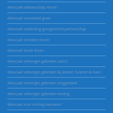
Advocaat nalatenschap Hoorn
Advocaat onroerend goed
Advocaat ontbinding geregistreerd partnerschap
Advocaat scheiden Hoorn
Advocaat Stede Broec
Advocaat verborgen gebreken auto's
Advocaat verborgen gebreken bij asbest, houtrot & meer
Advocaat verborgen gebreken Koggenland
Advocaat verborgen gebreken woning
Advocaat voor ontslag executeur