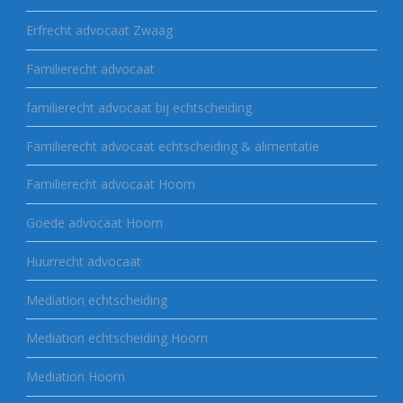
Erfrecht advocaat Zwaag
Familierecht advocaat
familierecht advocaat bij echtscheiding
Familierecht advocaat echtscheiding & alimentatie
Familierecht advocaat Hoorn
Goede advocaat Hoorn
Huurrecht advocaat
Mediation echtscheiding
Mediation echtscheiding Hoorn
Mediation Hoorn