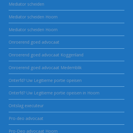
Mediator scheiden
Mediator scheiden Hoorn
Mediator scheiden Hoorn
Onroerend goed advocaat
Onroerend goed advocaat Koggenland
Onroerend goed advocaat Medemblik
Onterfd? Uw Legitieme portie opeisen
Onterfd? Uw Legitieme portie opeisen in Hoorn
Ontslag executeur
Pro-deo advocaat
Pro-Deo advocaat Hoorn