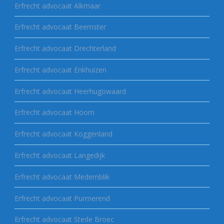
Erfrecht advocaat Alkmaar
Erfrecht advocaat Beemster
Erfrecht advocaat Drechterland
Erfrecht advocaat Enkhuizen
Erfrecht advocaat Heerhugowaard
Erfrecht advocaat Hoorn
Erfrecht advocaat Koggenland
Erfrecht advocaat Langedijk
Erfrecht advocaat Medemblik
Erfrecht advocaat Purmerend
Erfrecht advocaat Stede Broec