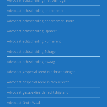
Advocaat echtscheiding mét vermogen
Advocaat echtscheiding ondernemer
Advocaat echtscheiding ondernemer Hoorn
Advocaat echtscheiding Opmeer
Advocaat echtscheiding Purmerend
Advocaat echtscheiding Schagen
Advocaat echtscheiding Zwaag
Advocaat gespecialiseerd in echtscheidingen
Advocaat gespecialiseerd in familierecht
Advocaat gesubsidieerde rechtsbijstand
Advocaat Grote Waal