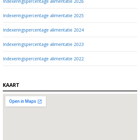
Indexeringspercentage alimentatie 2026
Indexeringspercentage alimentatie 2025
Indexeringspercentage alimentatie 2024
Indexeringspercentage alimentatie 2023
Indexeringspercentage alimentatie 2022
KAART