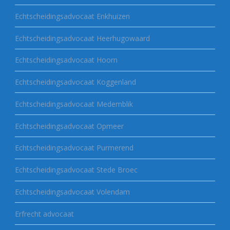
Echtscheidingsadvocaat Enkhuizen
Echtscheidingsadvocaat Heerhugowaard
Echtscheidingsadvocaat Hoorn
Echtscheidingsadvocaat Koggenland
Echtscheidingsadvocaat Medemblik
Echtscheidingsadvocaat Opmeer
Echtscheidingsadvocaat Purmerend
Echtscheidingsadvocaat Stede Broec
Echtscheidingsadvocaat Volendam
Erfrecht advocaat