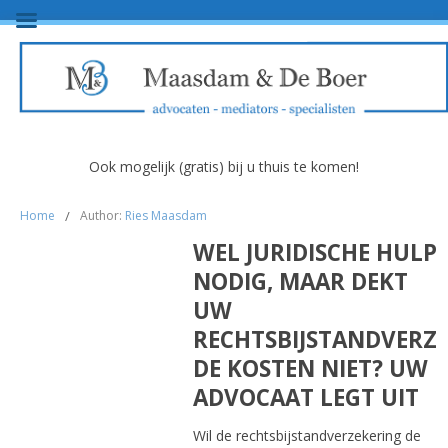
Ook mogelijk (gratis) bij u thuis te komen!
Home
/
Author:
Ries Maasdam
WEL JURIDISCHE HULP
NODIG, MAAR DEKT
UW
RECHTSBIJSTANDVERZ
DE KOSTEN NIET? UW
ADVOCAAT LEGT UIT
Wil de rechtsbijstandverzekering de