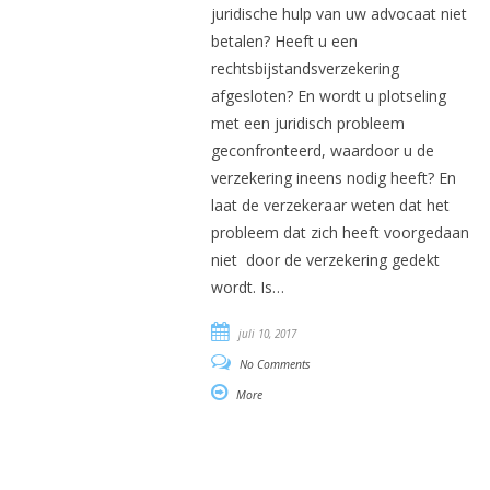
juridische hulp van uw advocaat niet
betalen? Heeft u een
rechtsbijstandsverzekering
afgesloten? En wordt u plotseling
met een juridisch probleem
geconfronteerd, waardoor u de
verzekering ineens nodig heeft? En
laat de verzekeraar weten dat het
probleem dat zich heeft voorgedaan
niet door de verzekering gedekt
wordt. Is…
juli 10, 2017
No Comments
More