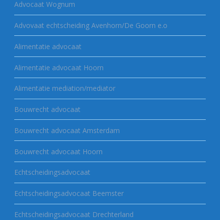
Advocaat Wognum
Advovaat echtscheiding Avenhorn/De Goorn e.o
Alimentatie advocaat
Alimentatie advocaat Hoorn
Alimentatie mediation/mediator
Bouwrecht advocaat
Bouwrecht advocaat Amsterdam
Bouwrecht advocaat Hoorn
Echtscheidingsadvocaat
Echtscheidingsadvocaat Beemster
Echtscheidingsadvocaat Drechterland