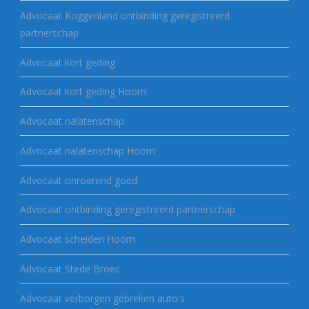
Advocaat Koggenland ontbinding geregistreerd
partnerschap
Advocaat kort geding
Advocaat kort geding Hoorn
Advocaat nalatenschap
Advocaat nalatenschap Hoorn
Advocaat onroerend goed
Advocaat ontbinding geregistreerd partnerschap
Advocaat scheiden Hoorn
Advocaat Stede Broec
Advocaat verborgen gebreken auto's