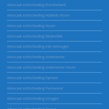
Advocaat echtscheiding Drechterland
Advocaat echtscheiding Hollands Kroon
Advocaat echtscheiding Hoorn
Advocaat echtscheiding Medemblik
Advocaat echtscheiding mét vermogen
Advocaat echtscheiding ondernemer
Advocaat echtscheiding ondernemer Hoorn
Advocaat echtscheiding Opmeer
Advocaat echtscheiding Purmerend
Advocaat echtscheiding Schagen
Advocaat echtscheiding Zwaag