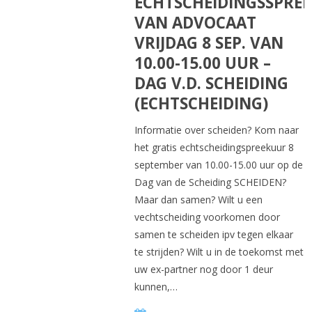
ECHTSCHEIDINGSSPRE
VAN ADVOCAAT
VRIJDAG 8 SEP. VAN
10.00-15.00 UUR –
DAG V.D. SCHEIDING
(ECHTSCHEIDING)
Informatie over scheiden? Kom naar
het gratis echtscheidingspreekuur 8
september van 10.00-15.00 uur op de
Dag van de Scheiding SCHEIDEN?
Maar dan samen? Wilt u een
vechtscheiding voorkomen door
samen te scheiden ipv tegen elkaar
te strijden? Wilt u in de toekomst met
uw ex-partner nog door 1 deur
kunnen,…