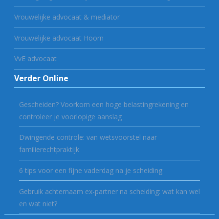
Vrouwelijke advocaat & mediator
Vrouwelijke advocaat Hoorn
VvE advocaat
Verder Online
Gescheiden? Voorkom een hoge belastingrekening en
controleer je voorlopige aanslag
Dwingende controle: van wetsvoorstel naar
familierechtpraktijk
6 tips voor een fijne vaderdag na je scheiding
Gebruik achternaam ex-partner na scheiding: wat kan wel
en wat niet?