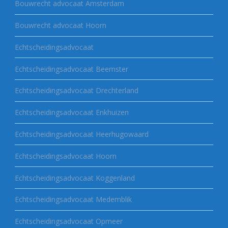
Bouwrecht advocaat Amsterdam
Bouwrecht advocaat Hoorn
Echtscheidingsadvocaat
Echtscheidingsadvocaat Beemster
Echtscheidingsadvocaat Drechterland
Echtscheidingsadvocaat Enkhuizen
Echtscheidingsadvocaat Heerhugowaard
Echtscheidingsadvocaat Hoorn
Echtscheidingsadvocaat Koggenland
Echtscheidingsadvocaat Medemblik
Echtscheidingsadvocaat Opmeer