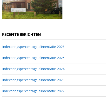
RECENTE BERICHTEN
Indexeringspercentage alimentatie 2026
Indexeringspercentage alimentatie 2025
Indexeringspercentage alimentatie 2024
Indexeringspercentage alimentatie 2023
Indexeringspercentage alimentatie 2022