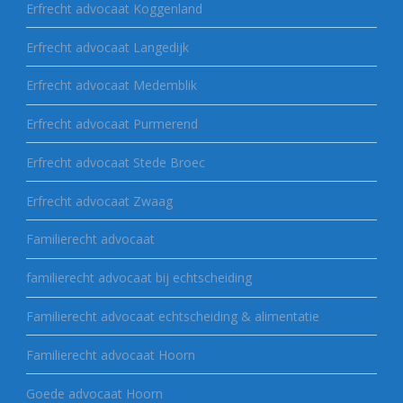
Erfrecht advocaat Koggenland
Erfrecht advocaat Langedijk
Erfrecht advocaat Medemblik
Erfrecht advocaat Purmerend
Erfrecht advocaat Stede Broec
Erfrecht advocaat Zwaag
Familierecht advocaat
familierecht advocaat bij echtscheiding
Familierecht advocaat echtscheiding & alimentatie
Familierecht advocaat Hoorn
Goede advocaat Hoorn