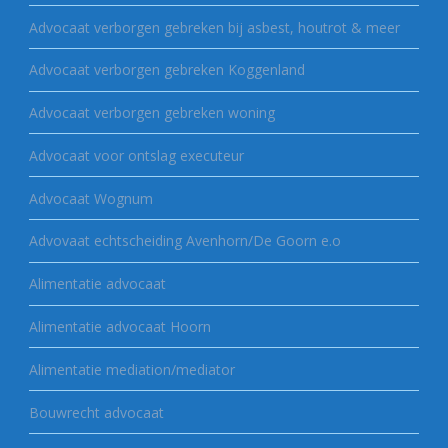
Advocaat verborgen gebreken bij asbest, houtrot & meer
Advocaat verborgen gebreken Koggenland
Advocaat verborgen gebreken woning
Advocaat voor ontslag executeur
Advocaat Wognum
Advovaat echtscheiding Avenhorn/De Goorn e.o
Alimentatie advocaat
Alimentatie advocaat Hoorn
Alimentatie mediation/mediator
Bouwrecht advocaat