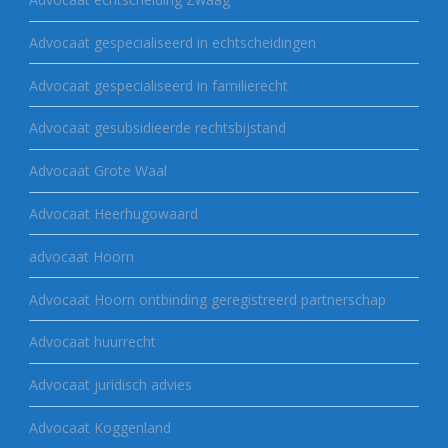
Advocaat gespecialiseerd in echtscheidingen
Advocaat gespecialiseerd in familierecht
Advocaat gesubsidieerde rechtsbijstand
Advocaat Grote Waal
Advocaat Heerhugowaard
advocaat Hoorn
Advocaat Hoorn ontbinding geregistreerd partnerschap
Advocaat huurrecht
Advocaat juridisch advies
Advocaat Koggenland