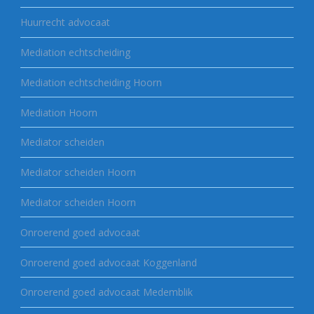
Huurrecht advocaat
Mediation echtscheiding
Mediation echtscheiding Hoorn
Mediation Hoorn
Mediator scheiden
Mediator scheiden Hoorn
Mediator scheiden Hoorn
Onroerend goed advocaat
Onroerend goed advocaat Koggenland
Onroerend goed advocaat Medemblik