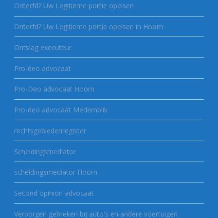
Onterfd? Uw Legitieme portie opeisen
Onterfd? Uw Legitieme portie opeisen in Hoorn
Ontslag executeur
Pro-deo advocaat
Pro-Deo advocaat Hoorn
Pro-deo advocaat Medemblik
rechtsgebiedenregister
Scheidingsmediator
scheidingsmediator Hoorn
Second opinion advocaat
Verborgen gebreken bij auto's en andere voertuigen