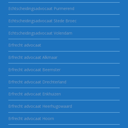
Echtscheidingsadvocaat Purmerend
Echtscheidingsadvocaat Stede Broec
Echtscheidingsadvocaat Volendam
Erfrecht advocaat
Erfrecht advocaat Alkmaar
Erfrecht advocaat Beemster
Erfrecht advocaat Drechterland
Erfrecht advocaat Enkhuizen
Erfrecht advocaat Heerhugowaard
Erfrecht advocaat Hoorn