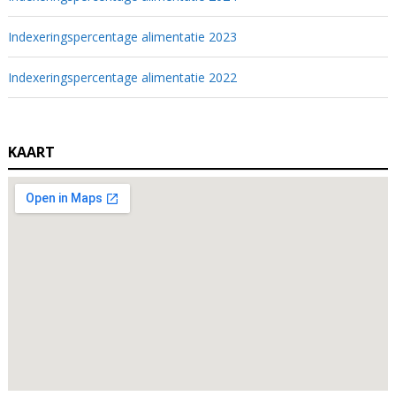
Indexeringspercentage alimentatie 2023
Indexeringspercentage alimentatie 2022
KAART