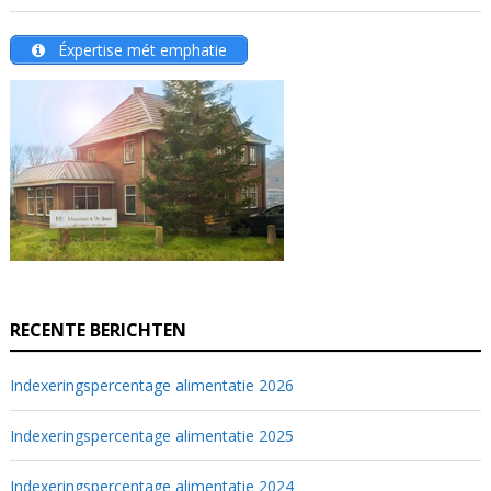
Éxpertise mét emphatie
RECENTE BERICHTEN
Indexeringspercentage alimentatie 2026
Indexeringspercentage alimentatie 2025
Indexeringspercentage alimentatie 2024