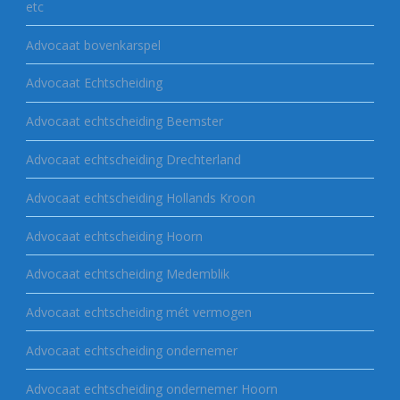
etc
Advocaat bovenkarspel
Advocaat Echtscheiding
Advocaat echtscheiding Beemster
Advocaat echtscheiding Drechterland
Advocaat echtscheiding Hollands Kroon
Advocaat echtscheiding Hoorn
Advocaat echtscheiding Medemblik
Advocaat echtscheiding mét vermogen
Advocaat echtscheiding ondernemer
Advocaat echtscheiding ondernemer Hoorn