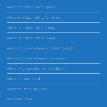
Advocaat echtscheiding Opmeer
Advocaat echtscheiding Purmerend
Advocaat echtscheiding Schagen
Advocaat echtscheiding Zwaag
Advocaat gespecialiseerd in echtscheidingen
Advocaat gespecialiseerd in familierecht
Advocaat gesubsidieerde rechtsbijstand
Advocaat Grote Waal
Advocaat Heerhugowaard
advocaat Hoorn