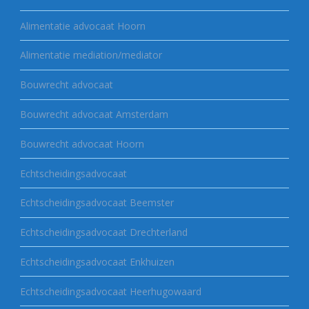
Alimentatie advocaat Hoorn
Alimentatie mediation/mediator
Bouwrecht advocaat
Bouwrecht advocaat Amsterdam
Bouwrecht advocaat Hoorn
Echtscheidingsadvocaat
Echtscheidingsadvocaat Beemster
Echtscheidingsadvocaat Drechterland
Echtscheidingsadvocaat Enkhuizen
Echtscheidingsadvocaat Heerhugowaard