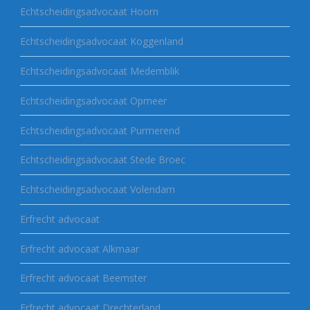
Echtscheidingsadvocaat Hoorn
Echtscheidingsadvocaat Koggenland
Echtscheidingsadvocaat Medemblik
Echtscheidingsadvocaat Opmeer
Echtscheidingsadvocaat Purmerend
Echtscheidingsadvocaat Stede Broec
Echtscheidingsadvocaat Volendam
Erfrecht advocaat
Erfrecht advocaat Alkmaar
Erfrecht advocaat Beemster
Erfrecht advocaat Drechterland