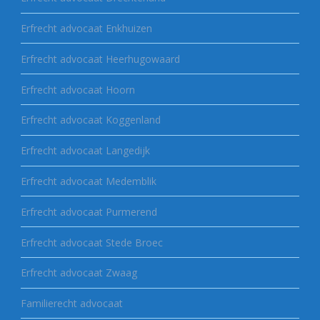
Erfrecht advocaat Enkhuizen
Erfrecht advocaat Heerhugowaard
Erfrecht advocaat Hoorn
Erfrecht advocaat Koggenland
Erfrecht advocaat Langedijk
Erfrecht advocaat Medemblik
Erfrecht advocaat Purmerend
Erfrecht advocaat Stede Broec
Erfrecht advocaat Zwaag
Familierecht advocaat