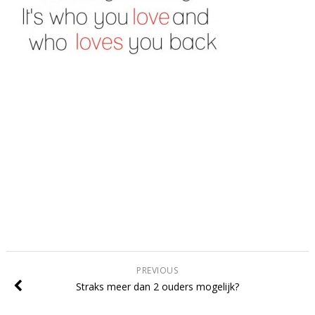
PREVIOUS
Straks meer dan 2 ouders mogelijk?