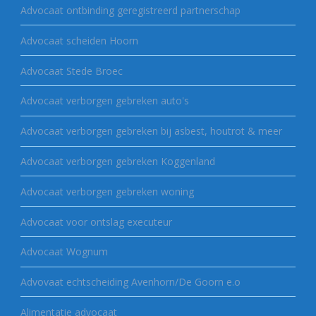
Advocaat ontbinding geregistreerd partnerschap
Advocaat scheiden Hoorn
Advocaat Stede Broec
Advocaat verborgen gebreken auto's
Advocaat verborgen gebreken bij asbest, houtrot & meer
Advocaat verborgen gebreken Koggenland
Advocaat verborgen gebreken woning
Advocaat voor ontslag executeur
Advocaat Wognum
Advovaat echtscheiding Avenhorn/De Goorn e.o
Alimentatie advocaat