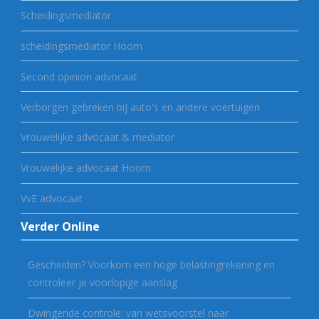
Scheidingsmediator
scheidingsmediator Hoorn
Second opinion advocaat
Verborgen gebreken bij auto's en andere voertuigen
Vrouwelijke advocaat & mediator
Vrouwelijke advocaat Hoorn
VvE advocaat
Verder Online
Gescheiden? Voorkom een hoge belastingrekening en
controleer je voorlopige aanslag
Dwingende controle: van wetsvoorstel naar