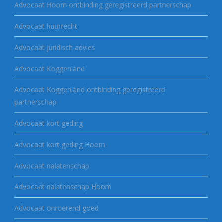
Advocaat Hoorn ontbinding geregistreerd partnerschap
Advocaat huurrecht
Advocaat juridisch advies
Advocaat Koggenland
Advocaat Koggenland ontbinding geregistreerd
partnerschap
Advocaat kort geding
Advocaat kort geding Hoorn
Advocaat nalatenschap
Advocaat nalatenschap Hoorn
Advocaat onroerend goed