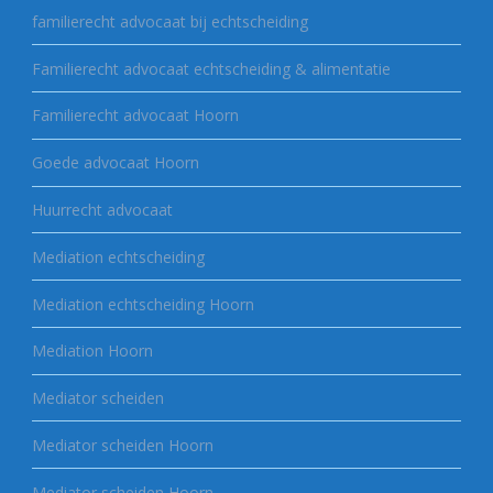
familierecht advocaat bij echtscheiding
Familierecht advocaat echtscheiding & alimentatie
Familierecht advocaat Hoorn
Goede advocaat Hoorn
Huurrecht advocaat
Mediation echtscheiding
Mediation echtscheiding Hoorn
Mediation Hoorn
Mediator scheiden
Mediator scheiden Hoorn
Mediator scheiden Hoorn