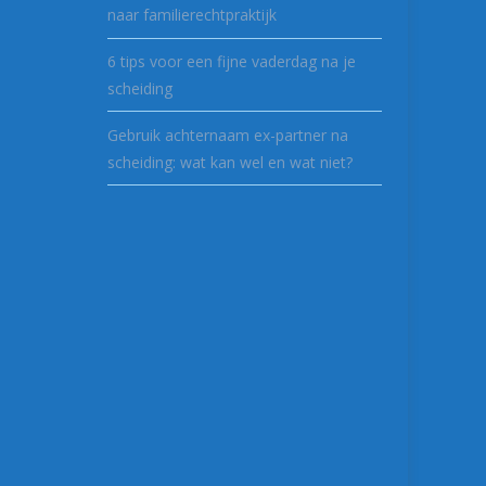
naar familierechtpraktijk
6 tips voor een fijne vaderdag na je
scheiding
Gebruik achternaam ex-partner na
scheiding: wat kan wel en wat niet?