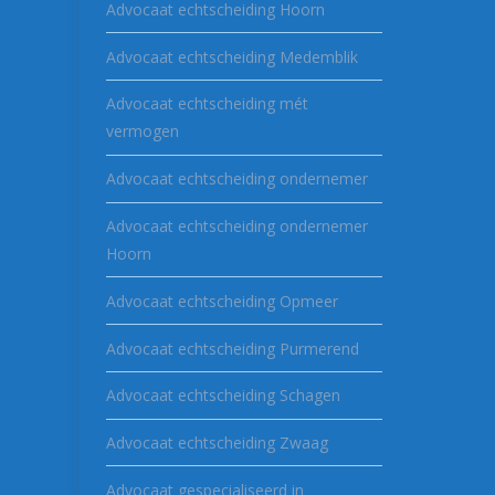
Advocaat echtscheiding Hoorn
Advocaat echtscheiding Medemblik
Advocaat echtscheiding mét
vermogen
Advocaat echtscheiding ondernemer
Advocaat echtscheiding ondernemer
Hoorn
Advocaat echtscheiding Opmeer
Advocaat echtscheiding Purmerend
Advocaat echtscheiding Schagen
Advocaat echtscheiding Zwaag
Advocaat gespecialiseerd in