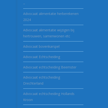
–
Advocaat alimentatie herberekenen
2024
Advocaat alimentatie wijzigen bij
hertrouwen, samenwonen etc
Advocaat bovenkarspel
Advocaat Echtscheiding
Advocaat echtscheiding Beemster
Advocaat echtscheiding
Drechterland
Advocaat echtscheiding Hollands
Kroon