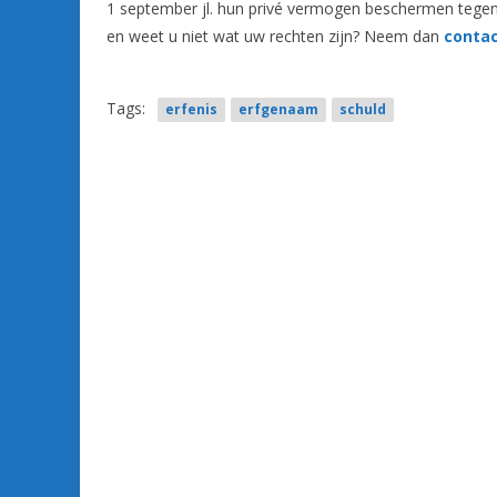
1 september jl. hun privé vermogen beschermen tegen 
en weet u niet wat uw rechten zijn? Neem dan
contac
Tags:
erfenis
erfgenaam
schuld