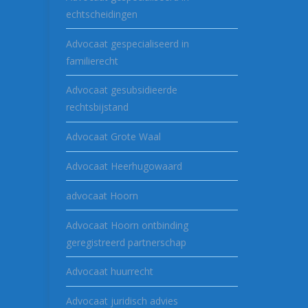
echtscheidingen
Advocaat gespecialiseerd in
familierecht
Advocaat gesubsidieerde
rechtsbijstand
Advocaat Grote Waal
Advocaat Heerhugowaard
advocaat Hoorn
Advocaat Hoorn ontbinding
geregistreerd partnerschap
Advocaat huurrecht
Advocaat juridisch advies