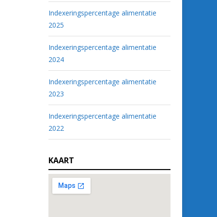
Indexeringspercentage alimentatie
2025
Indexeringspercentage alimentatie
2024
Indexeringspercentage alimentatie
2023
Indexeringspercentage alimentatie
2022
KAART