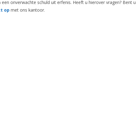
een onverwachte schuld uit erfenis. Heeft u hierover vragen? Bent u
t op
met ons kantoor.