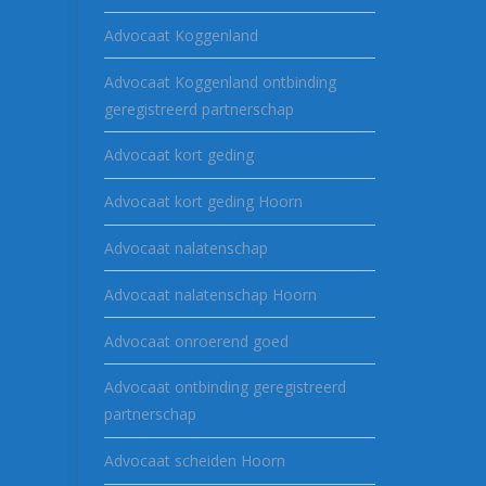
Advocaat Koggenland
Advocaat Koggenland ontbinding
geregistreerd partnerschap
Advocaat kort geding
Advocaat kort geding Hoorn
Advocaat nalatenschap
Advocaat nalatenschap Hoorn
Advocaat onroerend goed
Advocaat ontbinding geregistreerd
partnerschap
Advocaat scheiden Hoorn