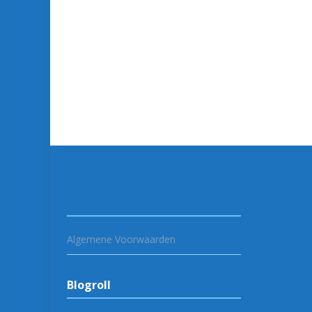
Algemene Voorwaarden
Blogroll