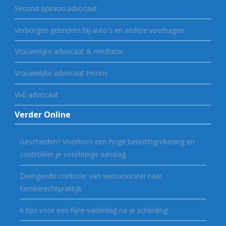
Second opinion advocaat
Verborgen gebreken bij auto's en andere voertuigen
Vrouwelijke advocaat & mediator
Vrouwelijke advocaat Hoorn
VvE advocaat
Verder Online
Gescheiden? Voorkom een hoge belastingrekening en
controleer je voorlopige aanslag
Dwingende controle: van wetsvoorstel naar
familierechtpraktijk
6 tips voor een fijne vaderdag na je scheiding