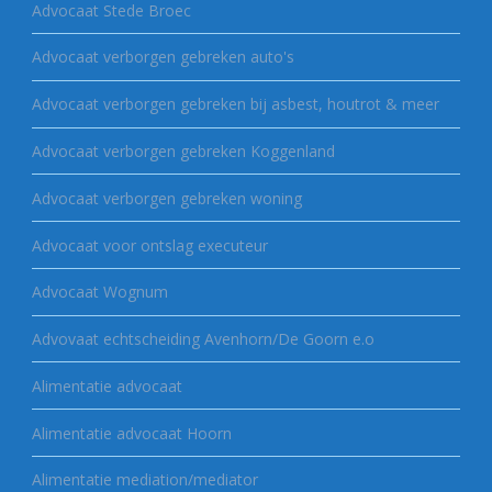
Advocaat Stede Broec
Advocaat verborgen gebreken auto's
Advocaat verborgen gebreken bij asbest, houtrot & meer
Advocaat verborgen gebreken Koggenland
Advocaat verborgen gebreken woning
Advocaat voor ontslag executeur
Advocaat Wognum
Advovaat echtscheiding Avenhorn/De Goorn e.o
Alimentatie advocaat
Alimentatie advocaat Hoorn
Alimentatie mediation/mediator