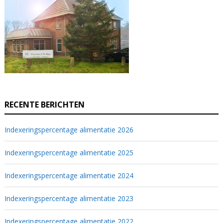
RECENTE BERICHTEN
Indexeringspercentage alimentatie 2026
Indexeringspercentage alimentatie 2025
Indexeringspercentage alimentatie 2024
Indexeringspercentage alimentatie 2023
Indexeringspercentage alimentatie 2022