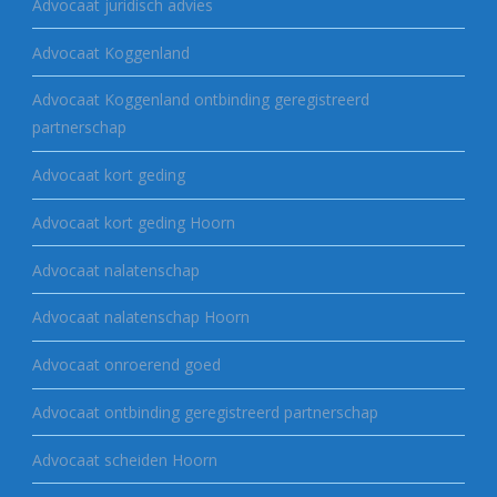
Advocaat juridisch advies
Advocaat Koggenland
Advocaat Koggenland ontbinding geregistreerd
partnerschap
Advocaat kort geding
Advocaat kort geding Hoorn
Advocaat nalatenschap
Advocaat nalatenschap Hoorn
Advocaat onroerend goed
Advocaat ontbinding geregistreerd partnerschap
Advocaat scheiden Hoorn