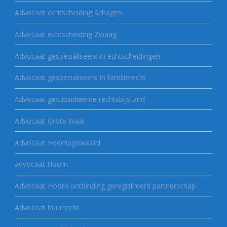
Advocaat echtscheiding Schagen
Advocaat echtscheiding Zwaag
Advocaat gespecialiseerd in echtscheidingen
Advocaat gespecialiseerd in familierecht
Advocaat gesubsidieerde rechtsbijstand
Advocaat Grote Waal
Advocaat Heerhugowaard
advocaat Hoorn
Advocaat Hoorn ontbinding geregistreerd partnerschap
Advocaat huurrecht