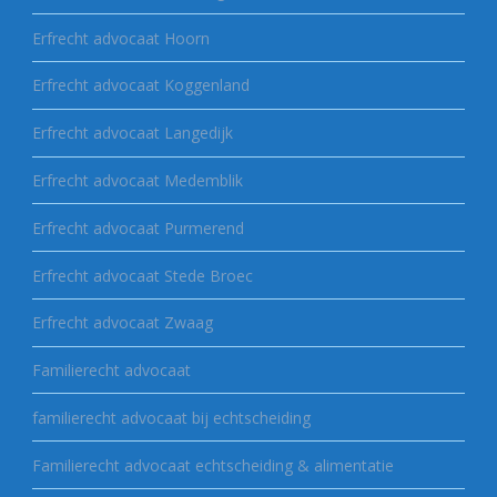
Erfrecht advocaat Hoorn
Erfrecht advocaat Koggenland
Erfrecht advocaat Langedijk
Erfrecht advocaat Medemblik
Erfrecht advocaat Purmerend
Erfrecht advocaat Stede Broec
Erfrecht advocaat Zwaag
Familierecht advocaat
familierecht advocaat bij echtscheiding
Familierecht advocaat echtscheiding & alimentatie