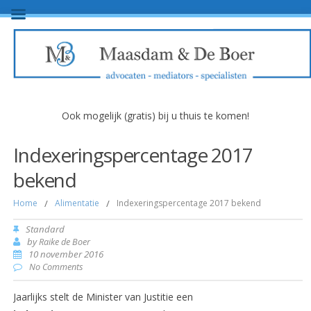
Ook mogelijk (gratis) bij u thuis te komen!
Indexeringspercentage 2017
bekend
Home
/
Alimentatie
/
Indexeringspercentage 2017 bekend
Standard
by
Raike de Boer
10 november 2016
No Comments
Jaarlijks stelt de Minister van Justitie een