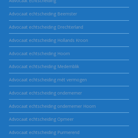
Advocaat Echtscheiding
Advocaat echtscheiding Beemster
Advocaat echtscheiding Drechterland
Advocaat echtscheiding Hollands Kroon
Advocaat echtscheiding Hoorn
Advocaat echtscheiding Medemblik
Advocaat echtscheiding mét vermogen
Advocaat echtscheiding ondernemer
Advocaat echtscheiding ondernemer Hoorn
Advocaat echtscheiding Opmeer
Advocaat echtscheiding Purmerend