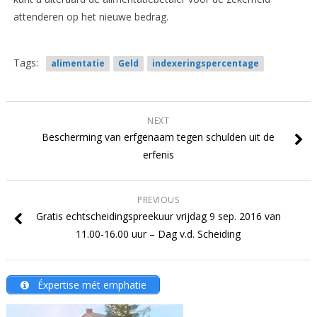
attenderen op het nieuwe bedrag.
Tags:
alimentatie
Geld
indexeringspercentage
NEXT
Bescherming van erfgenaam tegen schulden uit de
erfenis
PREVIOUS
Gratis echtscheidingspreekuur vrijdag 9 sep. 2016 van
11.00-16.00 uur – Dag v.d. Scheiding
Éxpertise mét emphatie