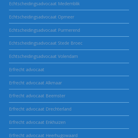
Echtscheidingsadvocaat Medemblik
Echtscheidingsadvocaat Opmeer
Echtscheidingsadvocaat Purmerend
Echtscheidingsadvocaat Stede Broec
Echtscheidingsadvocaat Volendam
Erfrecht advocaat
Erfrecht advocaat Alkmaar
Erfrecht advocaat Beemster
Erfrecht advocaat Drechterland
Erfrecht advocaat Enkhuizen
Erfrecht advocaat Heerhugowaard