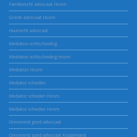
Familierecht advocaat Hoorn
Goede advocaat Hoorn
Huurrecht advocaat
Mediation echtscheiding
Mediation echtscheiding Hoorn
Mediation Hoorn
Mediator scheiden
Mediator scheiden Hoorn
Mediator scheiden Hoorn
Onroerend goed advocaat
Onroerend goed advocaat Koggenland