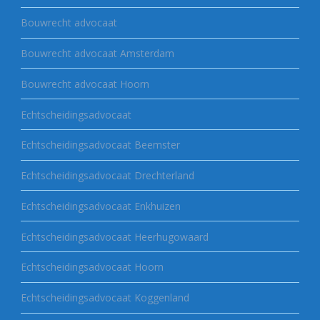
Bouwrecht advocaat
Bouwrecht advocaat Amsterdam
Bouwrecht advocaat Hoorn
Echtscheidingsadvocaat
Echtscheidingsadvocaat Beemster
Echtscheidingsadvocaat Drechterland
Echtscheidingsadvocaat Enkhuizen
Echtscheidingsadvocaat Heerhugowaard
Echtscheidingsadvocaat Hoorn
Echtscheidingsadvocaat Koggenland