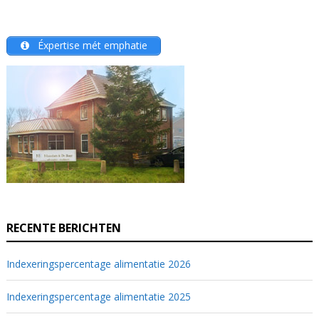
Éxpertise mét emphatie
RECENTE BERICHTEN
Indexeringspercentage alimentatie 2026
Indexeringspercentage alimentatie 2025