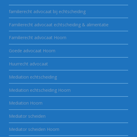
familierecht advocaat bij echtscheiding
Familierecht advocaat echtscheiding & alimentatie
Familierecht advocaat Hoorn
Goede advocaat Hoorn
Huurrecht advocaat
Mediation echtscheiding
Mediation echtscheiding Hoorn
Mediation Hoorn
Mediator scheiden
Mediator scheiden Hoorn