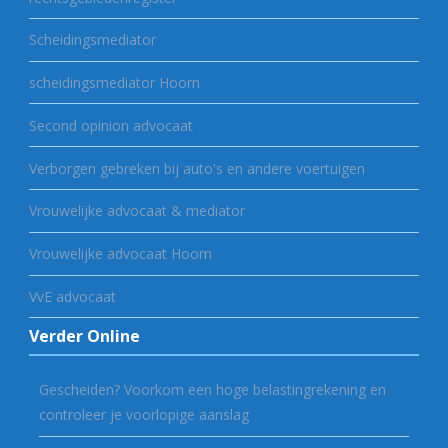
Scheidingsmediator
scheidingsmediator Hoorn
Second opinion advocaat
Verborgen gebreken bij auto's en andere voertuigen
Vrouwelijke advocaat & mediator
Vrouwelijke advocaat Hoorn
VvE advocaat
Verder Online
Gescheiden? Voorkom een hoge belastingrekening en
controleer je voorlopige aanslag