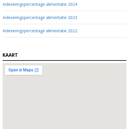
Indexeringspercentage alimentatie 2024
Indexeringspercentage alimentatie 2023
Indexeringspercentage alimentatie 2022
KAART