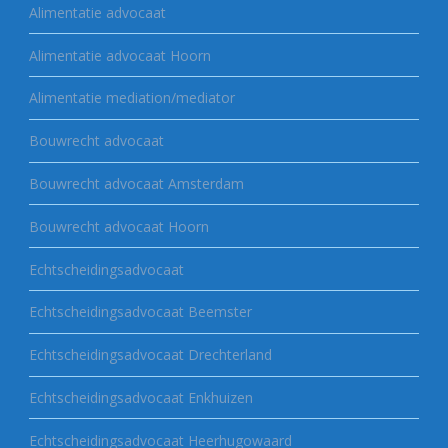
Alimentatie advocaat
Alimentatie advocaat Hoorn
Alimentatie mediation/mediator
Bouwrecht advocaat
Bouwrecht advocaat Amsterdam
Bouwrecht advocaat Hoorn
Echtscheidingsadvocaat
Echtscheidingsadvocaat Beemster
Echtscheidingsadvocaat Drechterland
Echtscheidingsadvocaat Enkhuizen
Echtscheidingsadvocaat Heerhugowaard