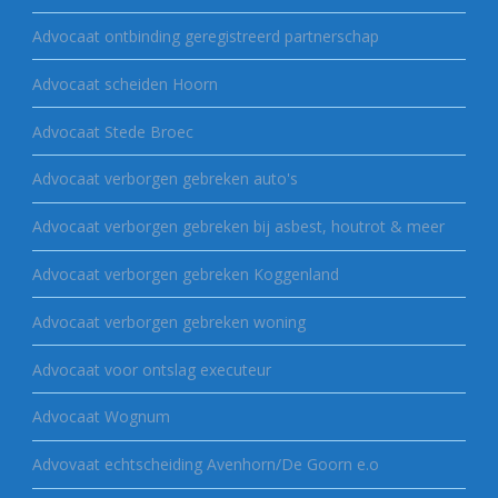
Advocaat ontbinding geregistreerd partnerschap
Advocaat scheiden Hoorn
Advocaat Stede Broec
Advocaat verborgen gebreken auto's
Advocaat verborgen gebreken bij asbest, houtrot & meer
Advocaat verborgen gebreken Koggenland
Advocaat verborgen gebreken woning
Advocaat voor ontslag executeur
Advocaat Wognum
Advovaat echtscheiding Avenhorn/De Goorn e.o