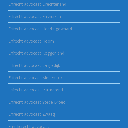
Erfrecht advocaat Drechterland
Erfrecht advocaat Enkhuizen
Erfrecht advocaat Heerhugowaard
Erfrecht advocaat Hoorn
Erfrecht advocaat Koggenland
Erfrecht advocaat Langedijk
Erfrecht advocaat Medemblik
Erfrecht advocaat Purmerend
Erfrecht advocaat Stede Broec
Erfrecht advocaat Zwaag
Familierecht advocaat