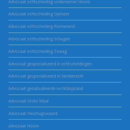
Advocaat echtscheiding ondernemer Hoorn
Advocaat echtscheiding Opmeer
Advocaat echtscheiding Purmerend
Advocaat echtscheiding Schagen
Advocaat echtscheiding Zwaag
Advocaat gespecialiseerd in echtscheidingen
Advocaat gespecialiseerd in familierecht
Advocaat gesubsidieerde rechtsbijstand
Advocaat Grote Waal
Advocaat Heerhugowaard
advocaat Hoorn