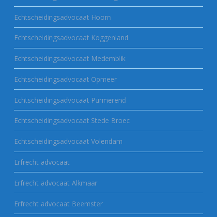
Echtscheidingsadvocaat Hoorn
Echtscheidingsadvocaat Koggenland
Echtscheidingsadvocaat Medemblik
Echtscheidingsadvocaat Opmeer
Echtscheidingsadvocaat Purmerend
Echtscheidingsadvocaat Stede Broec
Echtscheidingsadvocaat Volendam
Erfrecht advocaat
Erfrecht advocaat Alkmaar
Erfrecht advocaat Beemster