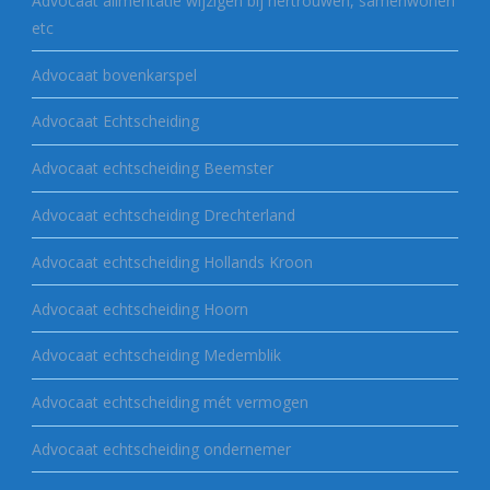
Advocaat alimentatie wijzigen bij hertrouwen, samenwonen
etc
Advocaat bovenkarspel
Advocaat Echtscheiding
Advocaat echtscheiding Beemster
Advocaat echtscheiding Drechterland
Advocaat echtscheiding Hollands Kroon
Advocaat echtscheiding Hoorn
Advocaat echtscheiding Medemblik
Advocaat echtscheiding mét vermogen
Advocaat echtscheiding ondernemer