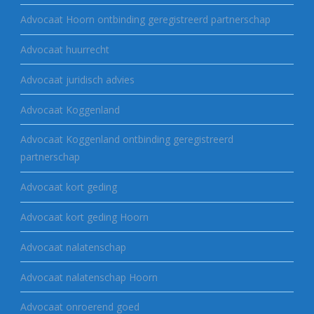
Advocaat Hoorn ontbinding geregistreerd partnerschap
Advocaat huurrecht
Advocaat juridisch advies
Advocaat Koggenland
Advocaat Koggenland ontbinding geregistreerd
partnerschap
Advocaat kort geding
Advocaat kort geding Hoorn
Advocaat nalatenschap
Advocaat nalatenschap Hoorn
Advocaat onroerend goed