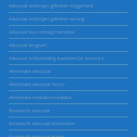
Advocaat verborgen gebreken Koggenland
Advocaat verborgen gebreken woning
Advocaat voor ontslag executeur
Advocaat Wognum
Advovaat echtscheiding Avenhorn/De Goorn e.o
Alimentatie advocaat
Alimentatie advocaat Hoorn
Alimentatie mediation/mediator
Bouwrecht advocaat
Bouwrecht advocaat Amsterdam
Bouwrecht advocaat Hoorn