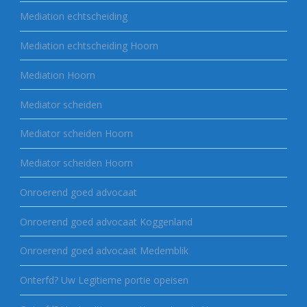
Mediation echtscheiding
Mediation echtscheiding Hoorn
Mediation Hoorn
Mediator scheiden
Mediator scheiden Hoorn
Mediator scheiden Hoorn
Onroerend goed advocaat
Onroerend goed advocaat Koggenland
Onroerend goed advocaat Medemblik
Onterfd? Uw Legitieme portie opeisen