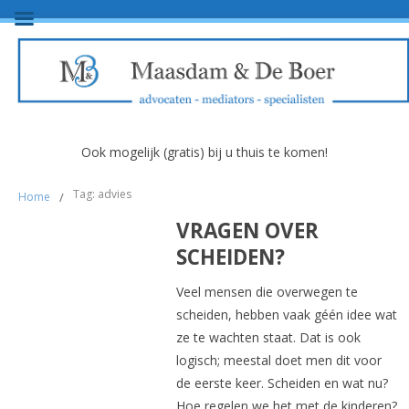
Ook mogelijk (gratis) bij u thuis te komen!
Tag: advies
Home
/
VRAGEN OVER
SCHEIDEN?
Veel mensen die overwegen te
scheiden, hebben vaak géén idee wat
ze te wachten staat. Dat is ook
logisch; meestal doet men dit voor
de eerste keer. Scheiden en wat nu?
Hoe regelen we het met de kinderen?