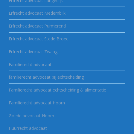
Erfrecht advocaat Langedijk
Erfrecht advocaat Medemblik
Erfrecht advocaat Purmerend
Erfrecht advocaat Stede Broec
Erfrecht advocaat Zwaag
Familierecht advocaat
familierecht advocaat bij echtscheiding
Familierecht advocaat echtscheiding & alimentatie
Familierecht advocaat Hoorn
Goede advocaat Hoorn
Huurrecht advocaat