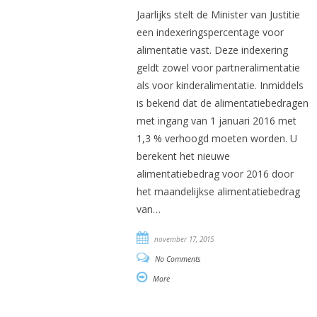
Jaarlijks stelt de Minister van Justitie
een indexeringspercentage voor
alimentatie vast. Deze indexering
geldt zowel voor partneralimentatie
als voor kinderalimentatie. Inmiddels
is bekend dat de alimentatiebedragen
met ingang van 1 januari 2016 met
1,3 % verhoogd moeten worden. U
berekent het nieuwe
alimentatiebedrag voor 2016 door
het maandelijkse alimentatiebedrag
van…
november 17, 2015
No Comments
More