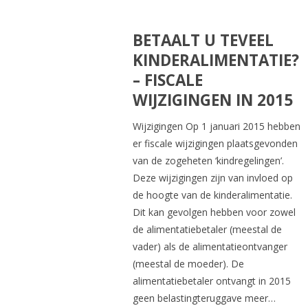
BETAALT U TEVEEL
KINDERALIMENTATIE?
– FISCALE
WIJZIGINGEN IN 2015
Wijzigingen Op 1 januari 2015 hebben
er fiscale wijzigingen plaatsgevonden
van de zogeheten ‘kindregelingen’.
Deze wijzigingen zijn van invloed op
de hoogte van de kinderalimentatie.
Dit kan gevolgen hebben voor zowel
de alimentatiebetaler (meestal de
vader) als de alimentatieontvanger
(meestal de moeder). De
alimentatiebetaler ontvangt in 2015
geen belastingteruggave meer…