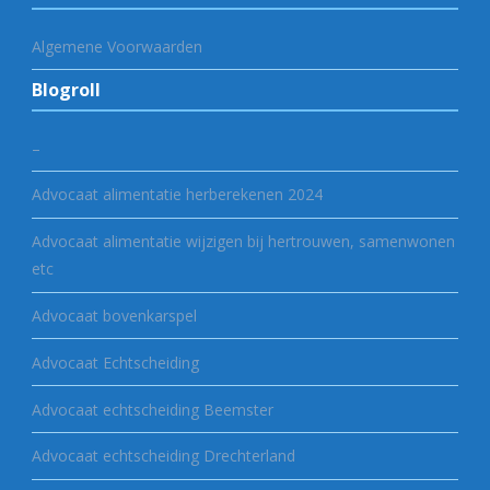
Algemene Voorwaarden
Blogroll
–
Advocaat alimentatie herberekenen 2024
Advocaat alimentatie wijzigen bij hertrouwen, samenwonen
etc
Advocaat bovenkarspel
Advocaat Echtscheiding
Advocaat echtscheiding Beemster
Advocaat echtscheiding Drechterland