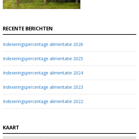
RECENTE BERICHTEN
Indexeringspercentage alimentatie 2026
Indexeringspercentage alimentatie 2025
Indexeringspercentage alimentatie 2024
Indexeringspercentage alimentatie 2023
Indexeringspercentage alimentatie 2022
KAART