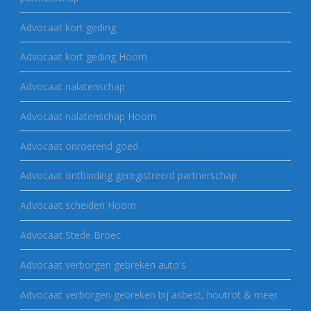
Advocaat kort geding
Advocaat kort geding Hoorn
Advocaat nalatenschap
Advocaat nalatenschap Hoorn
Advocaat onroerend goed
Advocaat ontbinding geregistreerd partnerschap
Advocaat scheiden Hoorn
Advocaat Stede Broec
Advocaat verborgen gebreken auto's
Advocaat verborgen gebreken bij asbest, houtrot & meer