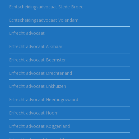
Echtscheidingsadvocaat Stede Broec
Echtscheidingsadvocaat Volendam
Erfrecht advocaat
Erfrecht advocaat Alkmaar
Erfrecht advocaat Beemster
Erfrecht advocaat Drechterland
Erfrecht advocaat Enkhuizen
Erfrecht advocaat Heerhugowaard
Erfrecht advocaat Hoorn
Erfrecht advocaat Koggenland