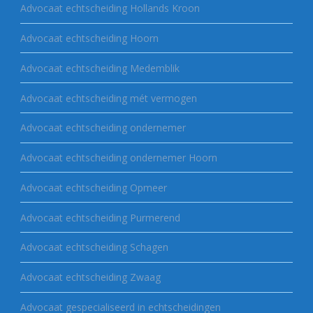
Advocaat echtscheiding Hollands Kroon
Advocaat echtscheiding Hoorn
Advocaat echtscheiding Medemblik
Advocaat echtscheiding mét vermogen
Advocaat echtscheiding ondernemer
Advocaat echtscheiding ondernemer Hoorn
Advocaat echtscheiding Opmeer
Advocaat echtscheiding Purmerend
Advocaat echtscheiding Schagen
Advocaat echtscheiding Zwaag
Advocaat gespecialiseerd in echtscheidingen