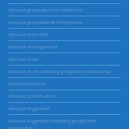
Advocaat gespecialiseerd in familierecht
Advocaat gesubsidieerde rechtsbijstand
Advocaat Grote Waal
Advocaat Heerhugowaard
advocaat Hoorn
Advocaat Hoorn ontbinding geregistreerd partnerschap
Advocaat huurrecht
Advocaat juridisch advies
Advocaat Koggenland
Advocaat Koggenland ontbinding geregistreerd
partnerschap