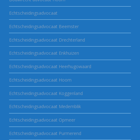
Echtscheidingsadvocaat
Echtscheidingsadvocaat Beemster
Echtscheidingsadvocaat Drechterland
Echtscheidingsadvocaat Enkhuizen
Echtscheidingsadvocaat Heerhugowaard
Echtscheidingsadvocaat Hoorn
Echtscheidingsadvocaat Koggenland
Echtscheidingsadvocaat Medemblik
Echtscheidingsadvocaat Opmeer
Echtscheidingsadvocaat Purmerend