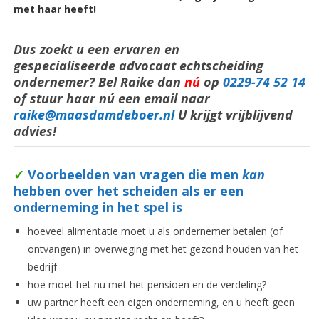
met haar heeft!
Dus zoekt u een ervaren en
gespecialiseerde advocaat echtscheiding
ondernemer? Bel Raike dan
nú
op
0229-74 52 14
of stuur haar nú een email naar
raike@maasdamdeboer.nl
U krijgt vrijblijvend
advies!
✓
Voorbeelden van vragen die men
kan
hebben over het scheiden als er een
onderneming in het spel is
hoeveel alimentatie moet u als ondernemer betalen (of
ontvangen) in overweging met het gezond houden van het
bedrijf
hoe moet het nu met het pensioen en de verdeling?
uw partner heeft een eigen onderneming, en u heeft geen