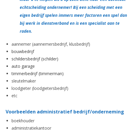
echtscheiding ondernemer! Bij een scheiding met een
eigen bedrijf spelen immers meer factoren een spel dan
bij werk in dienstverband en is een specialist aan te
raden.
aannemer (aannemersbedrijf, klusbedrijf)
bouwbedrijf
schildersbedrijf (schilder)
auto garage
timmerbedrijf (timmerman)
sleutelmaker
loodgieter (loodgietersbedrijf)
etc
Voorbeelden administratief
bedrijf/onderneming
boekhouder
administratiekantoor