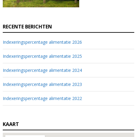
RECENTE BERICHTEN
Indexeringspercentage alimentatie 2026
Indexeringspercentage alimentatie 2025
Indexeringspercentage alimentatie 2024
Indexeringspercentage alimentatie 2023
Indexeringspercentage alimentatie 2022
KAART