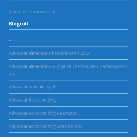
Algemene Voorwaarden
Blogroll
–
Advocaat alimentatie herberekenen 2024
Advocaat alimentatie wijzigen bij hertrouwen, samenwonen
etc
Advocaat bovenkarspel
Advocaat Echtscheiding
Advocaat echtscheiding Beemster
Advocaat echtscheiding Drechterland