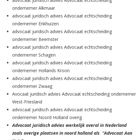
advocaat juridisch advies Advocaat echtscheiding
ondernemer Alkmaar
advocaat juridisch advies
Advocaat echtscheiding
ondernemer Enkhuizen
advocaat juridisch advies Advocaat echtscheiding
ondernemer Beemster
advocaat juridisch advies Advocaat echtscheiding
ondernemer Schagen
advocaat juridisch advies Advocaat echtscheiding
ondernemer Hollands Kroon
advocaat juridisch advies Advocaat echtscheiding
ondernemer Zwaag
Avocaat juridisch advies Advocaat echtscheiding ondernemer
West-Friesland
advocaat juridisch advies Advocaat echtscheiding
ondernemer Noord Holland
overig
Advocaat juridisch advies werkelijk overal in Nederland
zoals overige plaatsen in noord holland als “Advocaat Aan