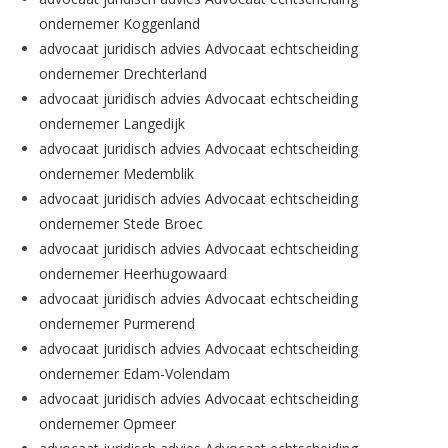
ondernemer Koggenland
advocaat juridisch advies Advocaat echtscheiding
ondernemer Drechterland
advocaat juridisch advies Advocaat echtscheiding
ondernemer Langedijk
advocaat juridisch advies Advocaat echtscheiding
ondernemer Medemblik
advocaat juridisch advies Advocaat echtscheiding
ondernemer Stede Broec
advocaat juridisch advies Advocaat echtscheiding
ondernemer Heerhugowaard
advocaat juridisch advies Advocaat echtscheiding
ondernemer Purmerend
advocaat juridisch advies Advocaat echtscheiding
ondernemer Edam-Volendam
advocaat juridisch advies Advocaat echtscheiding
ondernemer Opmeer