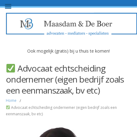
Ook mogelijk (gratis) bij u thuis te komen!
Advocaat echtscheiding
ondernemer (eigen bedrijf zoals
een eenmanszaak, bv etc)
Home
/
Advocaat echtscheiding ondernemer (eigen bedrijf zoals een
eenmanszaak, bv etc)