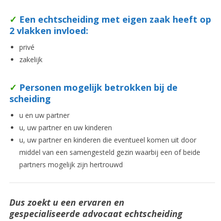
✓
Een echtscheiding met eigen zaak heeft op
2 vlakken invloed:
privé
zakelijk
✓
Personen mogelijk betrokken bij de
scheiding
u en uw partner
u, uw partner en uw kinderen
u, uw partner en kinderen die eventueel komen uit door
middel van een samengesteld gezin waarbij een of beide
partners mogelijk zijn hertrouwd
Dus zoekt u een ervaren en
gespecialiseerde advocaat echtscheiding